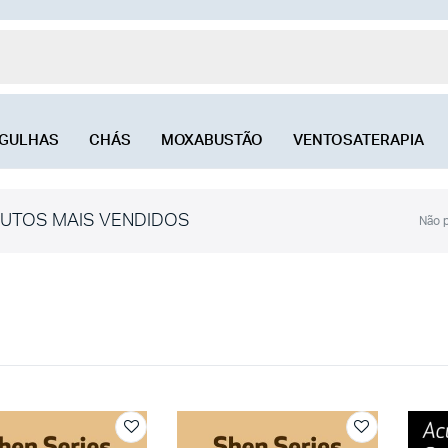
GULHAS
CHÁS
MOXABUSTÃO
VENTOSATERAPIA
UTOS MAIS VENDIDOS
Não p