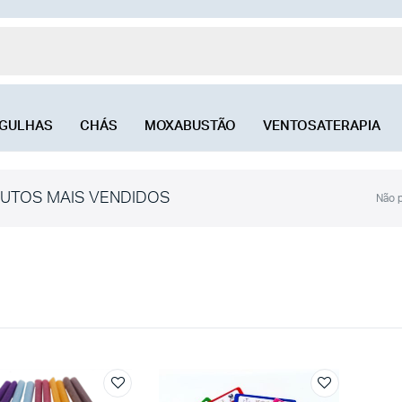
GULHAS
CHÁS
MOXABUSTÃO
VENTOSATERAPIA
UTOS MAIS VENDIDOS
Não p