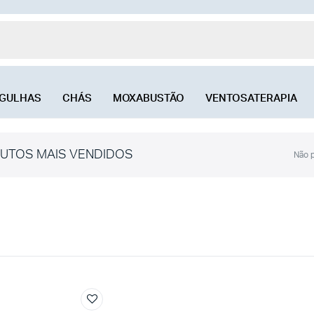
GULHAS
CHÁS
MOXABUSTÃO
VENTOSATERAPIA
UTOS MAIS VENDIDOS
Não p