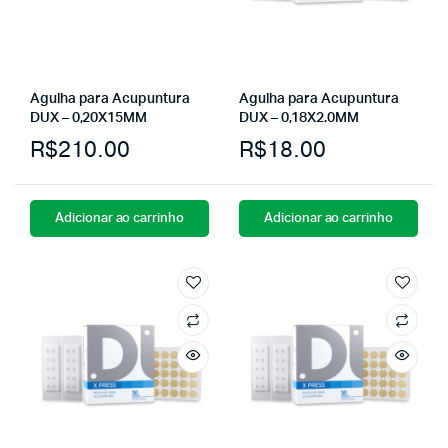
Agulha para Acupuntura
Agulha para Acupuntura
DUX – 0,20X15MM
DUX – 0,18X2.0MM
R$
210.00
R$
18.00
Adicionar ao carrinho
Adicionar ao carrinho