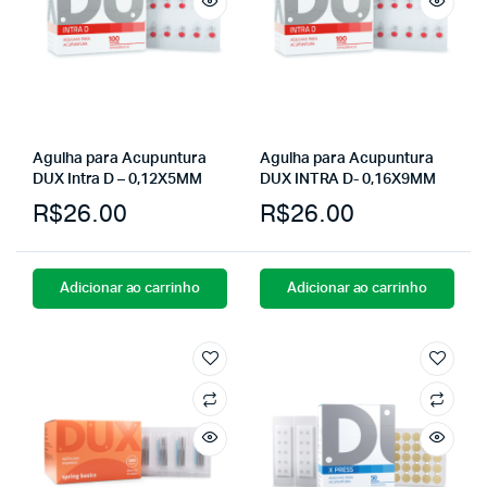
Agulha para Acupuntura
Agulha para Acupuntura
DUX Intra D – 0,12X5MM
DUX INTRA D- 0,16X9MM
R$
26.00
R$
26.00
Adicionar ao carrinho
Adicionar ao carrinho