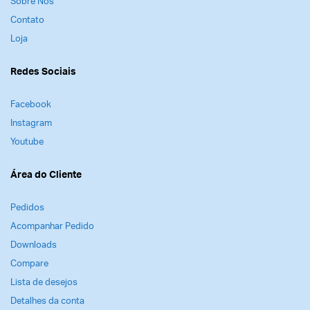
Sobre Nós
Contato
Loja
Redes Sociais
Facebook
Instagram
Youtube
Área do Cliente
Pedidos
Acompanhar Pedido
Downloads
Compare
Lista de desejos
Detalhes da conta