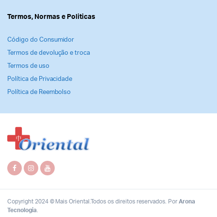
Termos, Normas e Politicas
Código do Consumidor
Termos de devolução e troca
Termos de uso
Política de Privacidade
Política de Reembolso
Copyright 2024 © Mais Oriental.Todos os direitos reservados. Por
Arona
Tecnologia
.