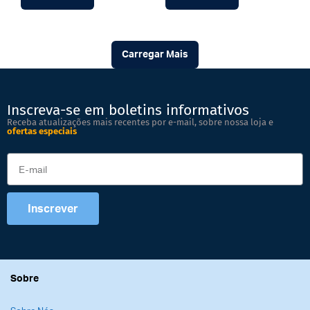
Carregar Mais
Inscreva-se em boletins informativos
Receba atualizações mais recentes por e-mail, sobre nossa loja e
ofertas especiais
Inscrever
Sobre