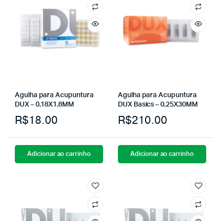
Agulha para Acupuntura
Agulha para Acupuntura
DUX – 0,18X1.8MM
DUX Basics – 0,25X30MM
R$
18.00
R$
210.00
Adicionar ao carrinho
Adicionar ao carrinho