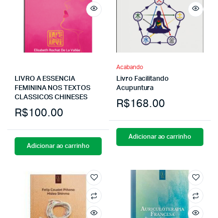
Acabando
LIVRO A ESSENCIA
Livro Facilitando
FEMININA NOS TEXTOS
Acupuntura
CLASSICOS CHINESES
R$
168.00
R$
100.00
Adicionar ao carrinho
Adicionar ao carrinho