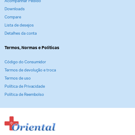
Acompanhar Pedido
Downloads
Compare
Lista de desejos
Detalhes da conta
Termos, Normas e Politicas
Código do Consumidor
Termos de devolução e troca
Termos de uso
Política de Privacidade
Política de Reembolso