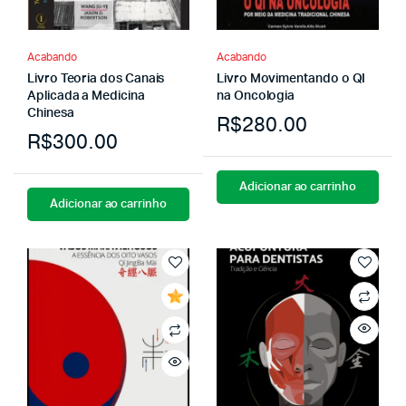
Acabando
Acabando
Livro Teoria dos Canais
Livro Movimentando o QI
Aplicada a Medicina
na Oncologia
Chinesa
R$
280.00
R$
300.00
Adicionar ao carrinho
Adicionar ao carrinho