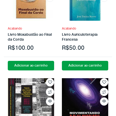
Acabando
Acabando
Livro Moxabustão ao Final
Livro Auriculoterapia
da Corda
Francesa
R$
100.00
R$
50.00
Adicionar ao carrinho
Adicionar ao carrinho