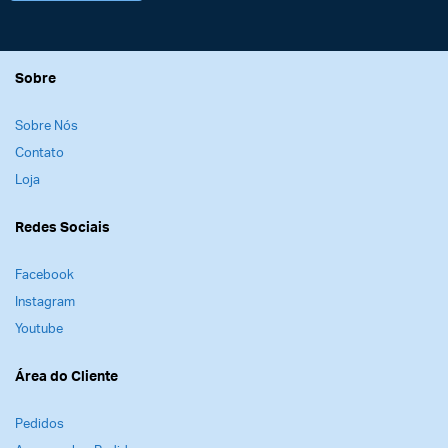
Sobre
Sobre Nós
Contato
Loja
Redes Sociais
Facebook
Instagram
Youtube
Área do Cliente
Pedidos