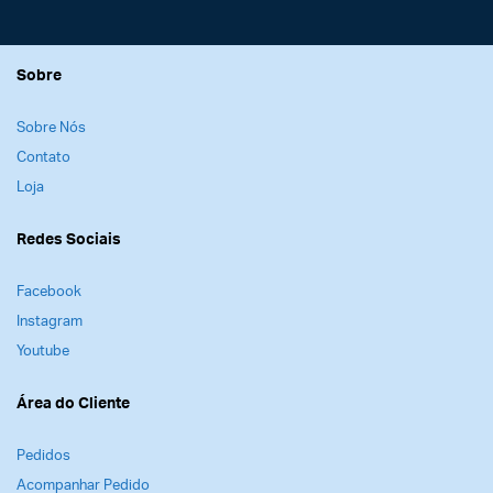
Sobre
Sobre Nós
Contato
Loja
Redes Sociais
Facebook
Instagram
Youtube
Área do Cliente
Pedidos
Acompanhar Pedido