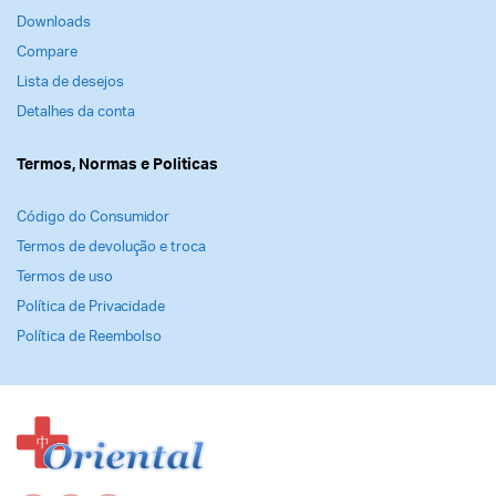
Downloads
Compare
Lista de desejos
Detalhes da conta
Termos, Normas e Politicas
Código do Consumidor
Termos de devolução e troca
Termos de uso
Política de Privacidade
Política de Reembolso