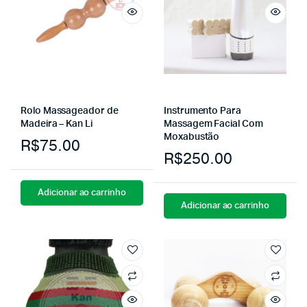
Rolo Massageador de
Instrumento Para
Madeira – Kan Li
Massagem Facial Com
Moxabustão
R$
75.00
R$
250.00
Adicionar ao carrinho
Adicionar ao carrinho