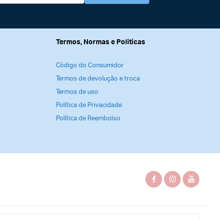
Termos, Normas e Politicas
Código do Consumidor
Termos de devolução e troca
Termos de uso
Política de Privacidade
Política de Reembolso