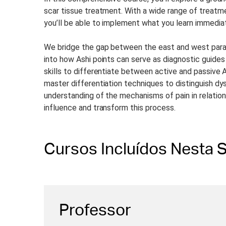
scar tissue treatment. With a wide range of treatme
you’ll be able to implement what you learn immediat
We bridge the gap between the east and west parad
into how Ashi points can serve as diagnostic guides
skills to differentiate between active and passive As
master differentiation techniques to distinguish d
understanding of the mechanisms of pain in relation
influence and transform this process.
Cursos Incluídos Nesta S
Professor