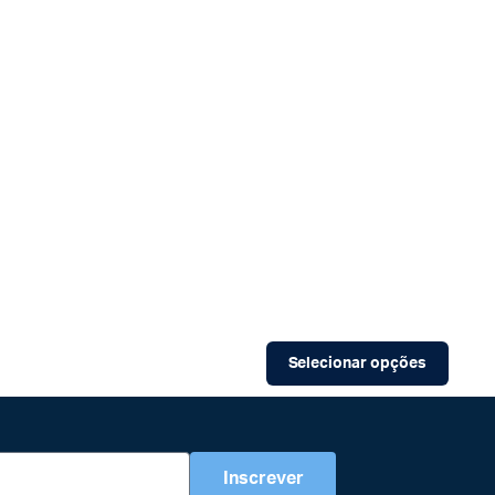
Selecionar opções
Inscrever