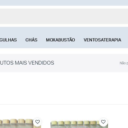
GULHAS
CHÁS
MOXABUSTÃO
VENTOSATERAPIA
UTOS MAIS VENDIDOS
Não p