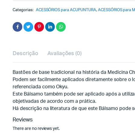
Categorias:
ACESSÓRIOS para ACUPUNTURA
,
ACESSÓRIOS para
Descrição
Avaliações (0)
Bastões de base tradicional na história da Medicina 
Podem ser facilmente aplicados diretamente sobre o 
referenciada como Okyu.
Este Bálsamo também pode ser aplicado após a utiliz
objetivadas de acordo com a prática.
Há descrição na literatura de que este Bálsamo pode s
Reviews
There are no reviews yet.