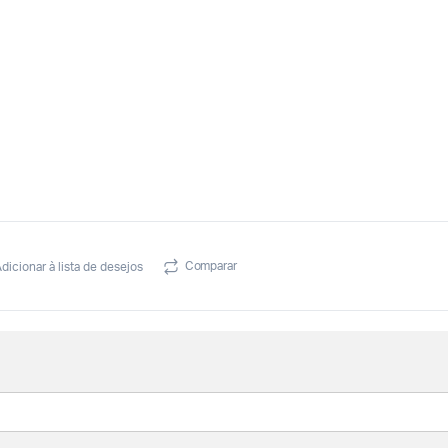
Comparar
dicionar à lista de desejos