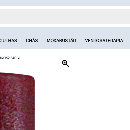
GULHAS
CHÁS
MOXABUSTÃO
VENTOSATERAPIA
hiunko Kan Li