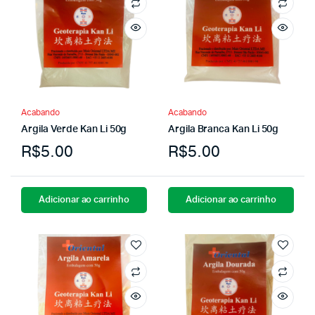
Acabando
Acabando
Argila Verde Kan Li 50g
Argila Branca Kan Li 50g
R$
5.00
R$
5.00
Adicionar ao carrinho
Adicionar ao carrinho