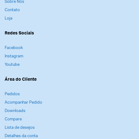
Sobre Nós
Contato
Loja
Redes Sociais
Facebook
Instagram
Youtube
Área do Cliente
Pedidos
Acompanhar Pedido
Downloads
Compare
Lista de desejos
Detalhes da conta