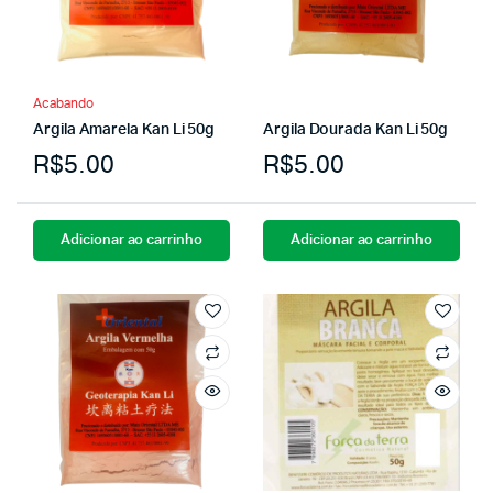
Acabando
Argila Amarela Kan Li 50g
Argila Dourada Kan Li 50g
R$
5.00
R$
5.00
Adicionar ao carrinho
Adicionar ao carrinho