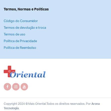
Termos, Normas e Politicas
Código do Consumidor
Termos de devolução e troca
Termos de uso
Política de Privacidade
Política de Reembolso
Copyright 2024 © Mais Oriental.Todos os direitos reservados. Por
Arona
Tecnologia
.