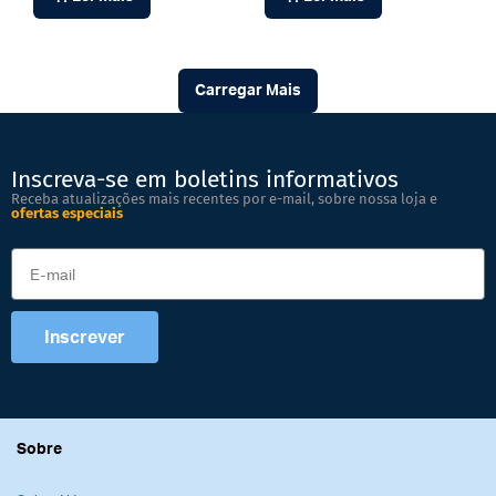
Carregar Mais
Inscreva-se em boletins informativos
Receba atualizações mais recentes por e-mail, sobre nossa loja e
ofertas especiais
Inscrever
Sobre