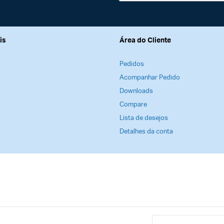
is
Área do Cliente
Pedidos
Acompanhar Pedido
Downloads
Compare
Lista de desejos
Detalhes da conta