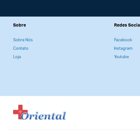
Sobre
Redes Socia
Sobre Nós
Facebook
Contato
Instagram
Loja
Youtube