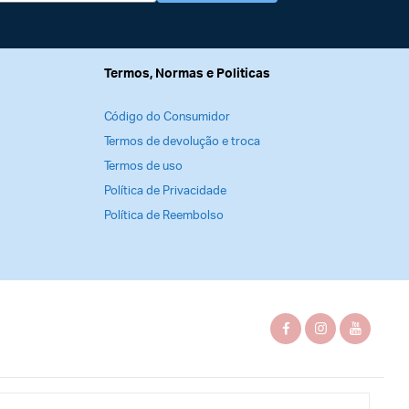
Termos, Normas e Politicas
Código do Consumidor
Termos de devolução e troca
Termos de uso
Política de Privacidade
Política de Reembolso