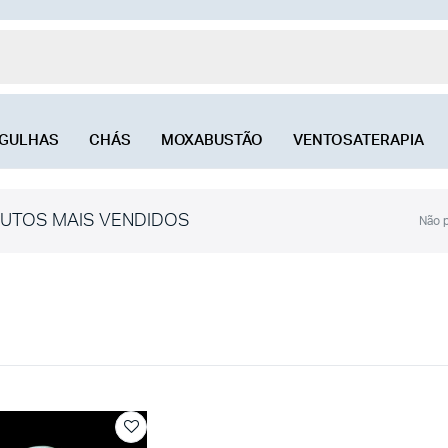
GULHAS
CHÁS
MOXABUSTÃO
VENTOSATERAPIA
UTOS MAIS VENDIDOS
Não p