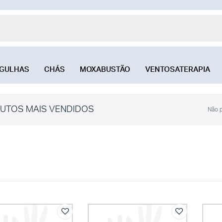
GULHAS
CHÁS
MOXABUSTÃO
VENTOSATERAPIA
UTOS MAIS VENDIDOS
Não p