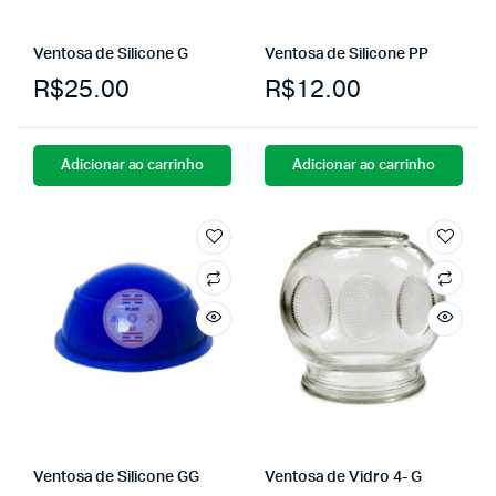
Ventosa de Silicone G
Ventosa de Silicone PP
R$
25.00
R$
12.00
Adicionar ao carrinho
Adicionar ao carrinho
Ventosa de Silicone GG
Ventosa de Vidro 4- G