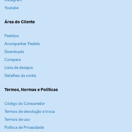
Instagram
Youtube
Área do Cliente
Pedidos
Acompanhar Pedido
Downloads
Compare
Lista de desejos
Detalhes da conta
Termos, Normas e Politicas
Código do Consumidor
Termos de devolução e troca
Termos de uso
Política de Privacidade