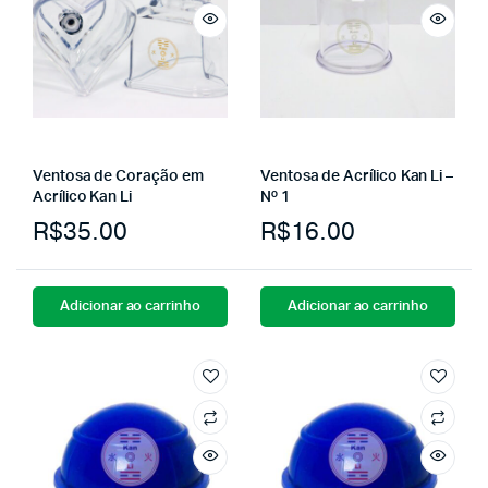
Ventosa de Coração em
Ventosa de Acrílico Kan Li –
Acrílico Kan Li
Nº 1
R$
35.00
R$
16.00
Adicionar ao carrinho
Adicionar ao carrinho