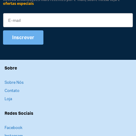
ofertas especiais
Inscrever
Sobre
Sobre Nós
Contato
Loja
Redes Sociais
Facebook