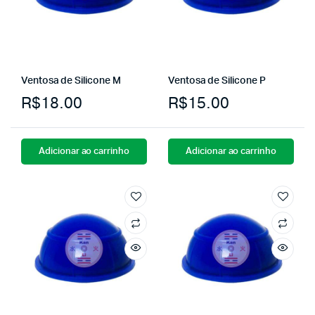
Ventosa de Silicone M
Ventosa de Silicone P
R$
18.00
R$
15.00
Adicionar ao carrinho
Adicionar ao carrinho