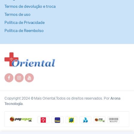
Termos de devolução e troca
Termos de uso
Política de Privacidade
Política de Reembolso
Copyright 2024 © Mais Oriental.Todos os direitos reservados. Por
Arona
Tecnologia
.