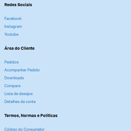
Redes Sociais
Facebook
Instagram
Youtube
Área do Cliente
Pedidos
Acompanhar Pedido
Downloads
Compare
Lista de desejos
Detalhes da conta
Termos, Normas e Politicas
Código do Consumidor