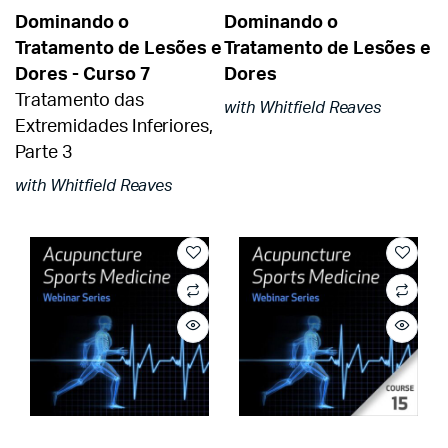
Dominando o
Dominando o
Tratamento de Lesões e
Tratamento de Lesões e
Dores - Curso 7
Dores
Tratamento das
with Whitfield Reaves
Extremidades Inferiores,
Parte 3
with Whitfield Reaves