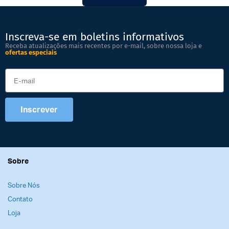
Inscreva-se em boletins informativos
Receba atualizações mais recentes por e-mail, sobre nossa loja e
ofertas especiais
Inscrever
Sobre
Sobre Nós
Contato
Loja