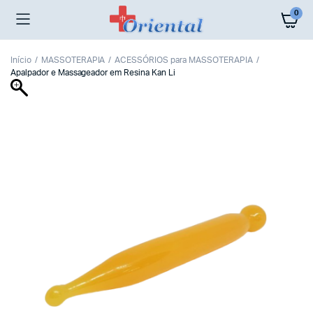
0
Início
MASSOTERAPIA
ACESSÓRIOS para MASSOTERAPIA
Apalpador e Massageador em Resina Kan Li