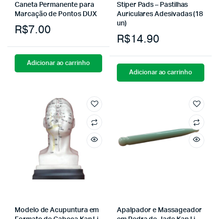
Caneta Permanente para
Stiper Pads – Pastilhas
Marcação de Pontos DUX
Auriculares Adesivadas (18
un)
R$
7.00
R$
14.90
Adicionar ao carrinho
Adicionar ao carrinho
Modelo de Acupuntura em
Apalpador e Massageador