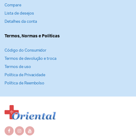
Compare
Lista de desejos
Detalhes da conta
Termos, Normas e Politicas
Código do Consumidor
Termos de devolução e troca
Termos de uso
Política de Privacidade
Política de Reembolso