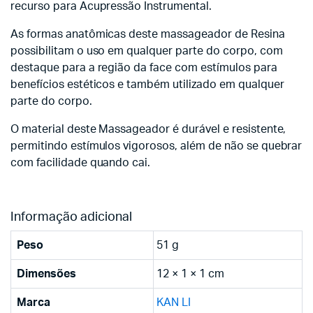
recurso para Acupressão Instrumental.
As formas anatômicas deste massageador de Resina
possibilitam o uso em qualquer parte do corpo, com
destaque para a região da face com estímulos para
benefícios estéticos e também utilizado em qualquer
parte do corpo.
O material deste Massageador é durável e resistente,
permitindo estímulos vigorosos, além de não se quebrar
com facilidade quando cai.
Informação adicional
Peso
51 g
Dimensões
12 × 1 × 1 cm
Marca
KAN LI