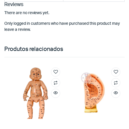
Reviews
There are no reviews yet.
Only logged in customers who have purchased this product may
leave a review.
Produtos relacionados