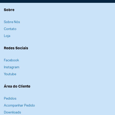
Sobre
Sobre Nós
Contato
Loja
Redes Sociais
Facebook
Instagram
Youtube
Área do Cliente
Pedidos
Acompanhar Pedido
Downloads