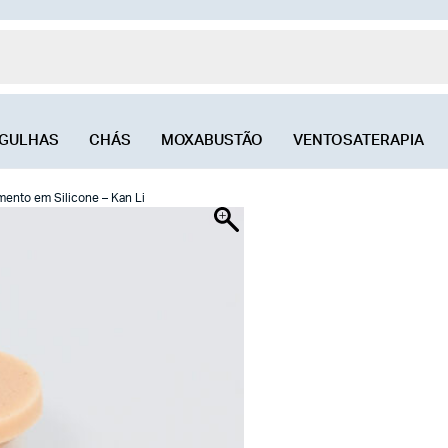
GULHAS
CHÁS
MOXABUSTÃO
VENTOSATERAPIA
ento em Silicone – Kan Li