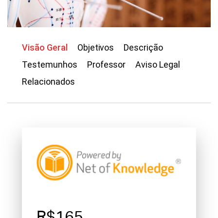
Visão Geral
Objetivos
Descrição
Testemunhos
Professor
Aviso Legal
Relacionados
R$165