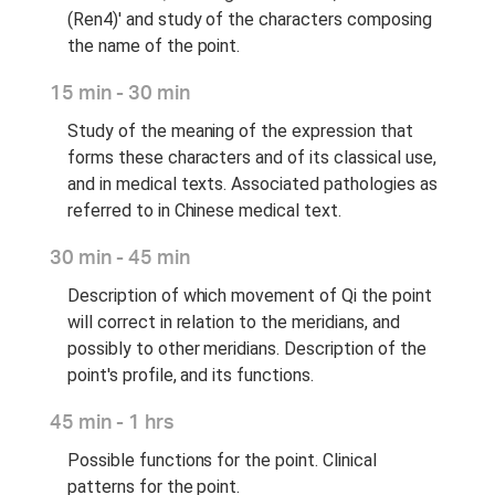
(Ren4)' and study of the characters composing
the name of the point.
15 min - 30 min
Study of the meaning of the expression that
forms these characters and of its classical use,
and in medical texts. Associated pathologies as
referred to in Chinese medical text.
30 min - 45 min
Description of which movement of Qi the point
will correct in relation to the meridians, and
possibly to other meridians. Description of the
point's profile, and its functions.
45 min - 1 hrs
Possible functions for the point. Clinical
patterns for the point.