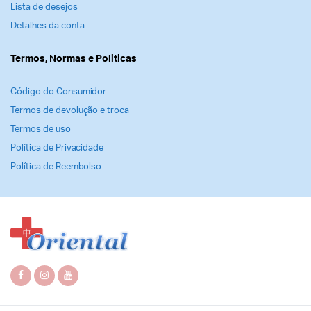
Lista de desejos
Detalhes da conta
Termos, Normas e Politicas
Código do Consumidor
Termos de devolução e troca
Termos de uso
Política de Privacidade
Política de Reembolso