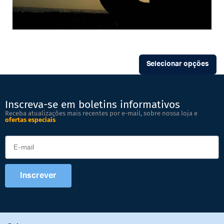
Selecionar opções
Inscreva-se em boletins informativos
Receba atualizações mais recentes por e-mail, sobre nossa loja e
ofertas especiais
Inscrever