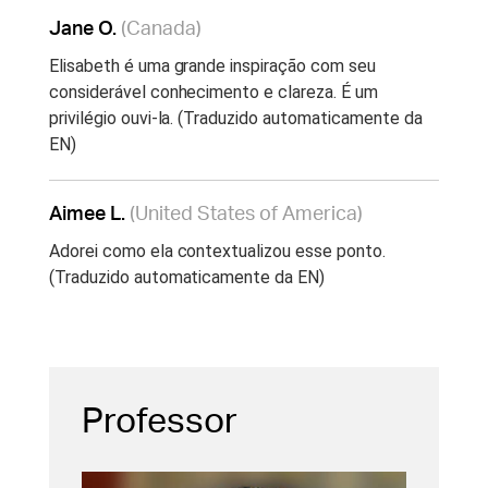
Jane O.
(Canada)
Elisabeth é uma grande inspiração com seu
considerável conhecimento e clareza. É um
privilégio ouvi-la. (Traduzido automaticamente da
EN)
Aimee L.
(United States of America)
Adorei como ela contextualizou esse ponto.
(Traduzido automaticamente da EN)
Professor