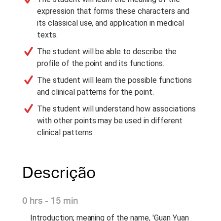
expression that forms these characters and
its classical use, and application in medical
texts.
The student will be able to describe the
profile of the point and its functions.
The student will learn the possible functions
and clinical patterns for the point.
The student will understand how associations
with other points may be used in different
clinical patterns.
Descrição
0 hrs - 15 min
Introduction; meaning of the name, 'Guan Yuan