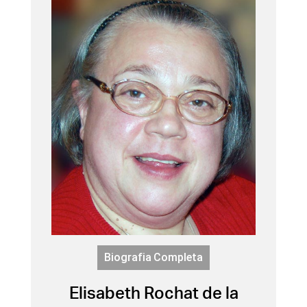
Biografia Completa
Elisabeth Rochat de la