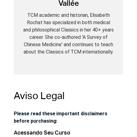
Vallée
TCM academic and historian, Elisabeth
Rochat has specialized in both medical
and philosophical Classics in her 40+ years
career. She co-authored 'A Survey of
Chinese Medicine' and continues to teach
about the Classics of TCM internationally.
Aviso Legal
Please read these important disclaimers
before purchasing:
Acessando Seu Curso