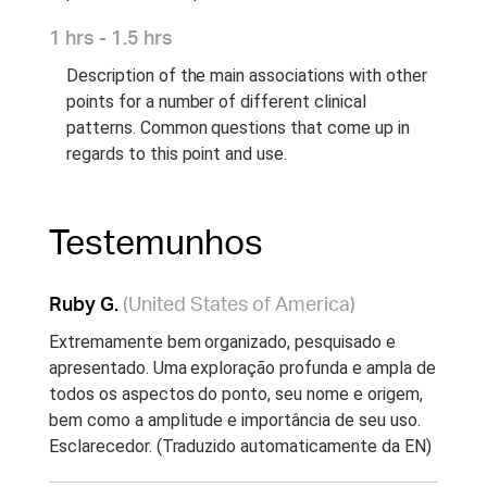
1 hrs - 1.5 hrs
Description of the main associations with other
points for a number of different clinical
patterns. Common questions that come up in
regards to this point and use.
Testemunhos
Ruby G.
(United States of America)
Extremamente bem organizado, pesquisado e
apresentado. Uma exploração profunda e ampla de
todos os aspectos do ponto, seu nome e origem,
bem como a amplitude e importância de seu uso.
Esclarecedor. (Traduzido automaticamente da EN)