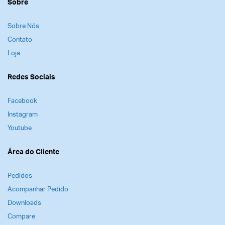
Sobre
Sobre Nós
Contato
Loja
Redes Sociais
Facebook
Instagram
Youtube
Área do Cliente
Pedidos
Acompanhar Pedido
Downloads
Compare