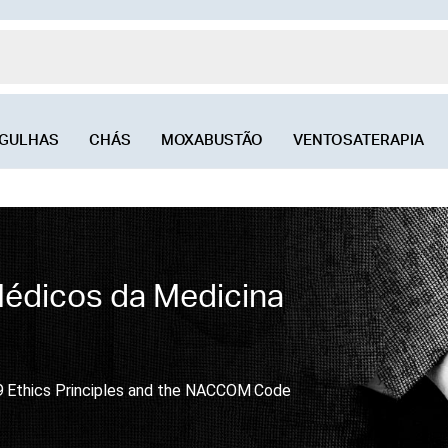
GULHAS
CHÁS
MOXABUSTÃO
VENTOSATERAPIA
Médicos da Medicina
 9 Ethics Principles and the NACCOM Code