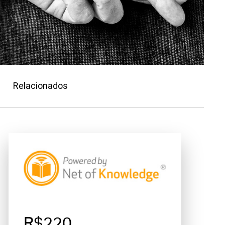
Relacionados
R$220