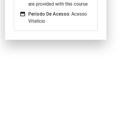
are provided with this course.
Período De Acesso:
Acesso
Vitalício