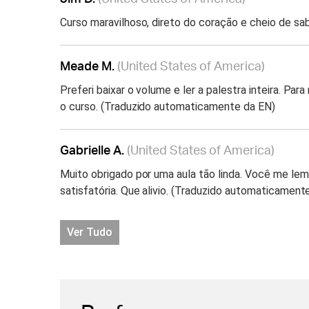
Curso maravilhoso, direto do coração e cheio de s
Meade M.
(United States of America)
Preferi baixar o volume e ler a palestra inteira. Para
o curso. (Traduzido automaticamente da EN)
Gabrielle A.
(United States of America)
Muito obrigado por uma aula tão linda. Você me lem
satisfatória. Que alivio. (Traduzido automaticament
Ver Tudo