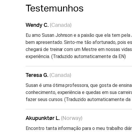
Testemunhos
Wendy C.
(Canada)
Eu amo Susan Johnson e a paixão que ela tem pela 
bem apresentado. Sinto-me tão afortunado, pois es
chegará de treinar com um Mestre em nossas vidas. 
experiência. (Traduzido automaticamente da EN)
Teresa G.
(Canada)
Susan é uma ótima professora, que gosta de ensinar
conhecimento, experiência e quedas em sua carreir
fazer seus cursos. (Traduzido automaticamente da
Akupunktør L.
(Norway)
Encontro tanta informação para o meu trabalho diár