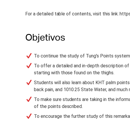
For a detailed table of contents, visit this link: htt
Objetivos
To continue the study of Tung's Points system
To offer a detailed and in-depth description of
starting with those found on the thighs.
Students will also learn about KHT palm points 
back pain, and 1010.25 State Water, and much 
To make sure students are taking in the informa
of the points described.
To encourage the further study of this remarka