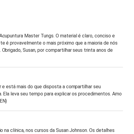
Acupuntura Master Tungs. O material é claro, conciso e
te é provavelmente o mais próximo que a maioria de nós
Obrigado, Susan, por compartilhar seus trinta anos de
 e está mais do que disposta a compartilhar seu
a. Ela leva seu tempo para explicar os procedimentos. Amo
 EN)
io na clínica, nos cursos da Susan Johnson. Os detalhes