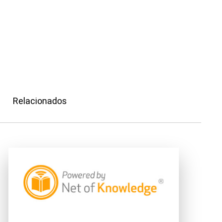
Relacionados