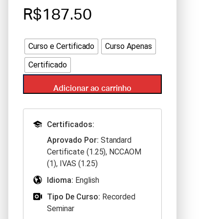
R$187.50
Curso e Certificado
Curso Apenas
Certificado
Adicionar ao carrinho
Certificados:
Aprovado Por:
Standard
Certificate (1.25), NCCAOM
(1), IVAS (1.25)
Idioma:
English
Tipo De Curso:
Recorded
Seminar