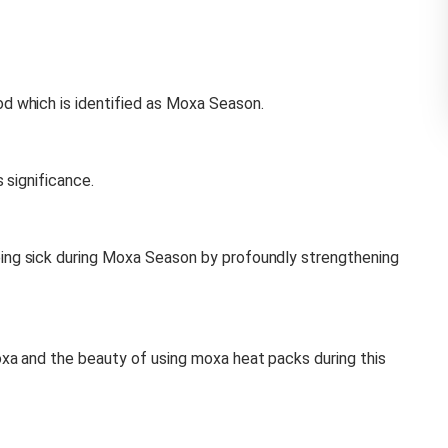
d which is identified as Moxa Season.
 significance.
ing sick during Moxa Season by profoundly strengthening
xa and the beauty of using moxa heat packs during this