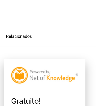
Relacionados
Gratuito!