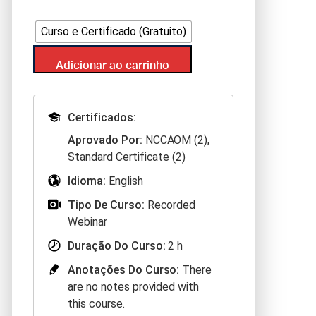
Curso e Certificado (Gratuito)
Adicionar ao carrinho
Certificados:
Aprovado Por:
NCCAOM (2),
Standard Certificate (2)
Idioma:
English
Tipo De Curso:
Recorded
Webinar
Duração Do Curso:
2 h
Anotações Do Curso:
There
are no notes provided with
this course.