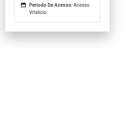
Período De Acesso:
Acesso
Vitalício