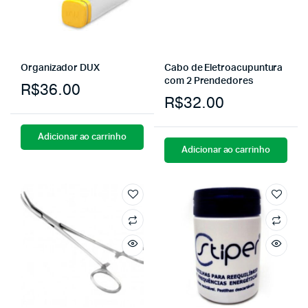
Organizador DUX
Cabo de Eletroacupuntura
com 2 Prendedores
R$
36.00
R$
32.00
Adicionar ao carrinho
Adicionar ao carrinho