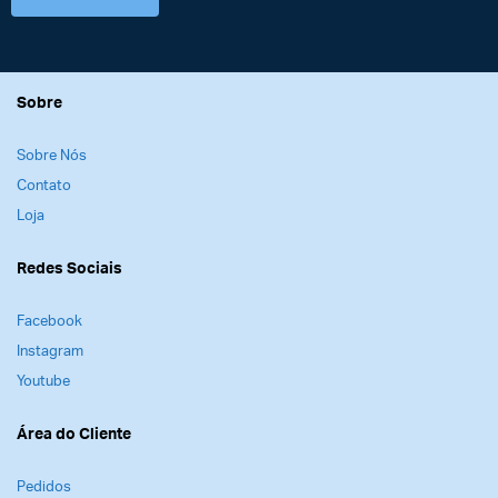
Sobre
Sobre Nós
Contato
Loja
Redes Sociais
Facebook
Instagram
Youtube
Área do Cliente
Pedidos