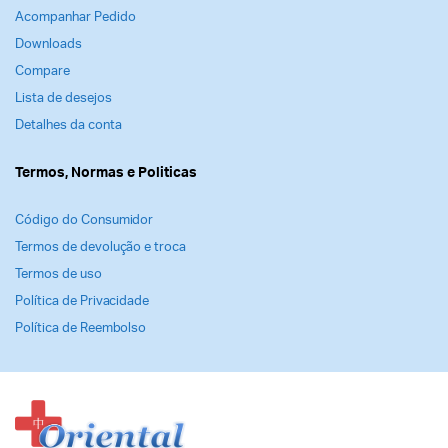
Acompanhar Pedido
Downloads
Compare
Lista de desejos
Detalhes da conta
Termos, Normas e Politicas
Código do Consumidor
Termos de devolução e troca
Termos de uso
Política de Privacidade
Política de Reembolso