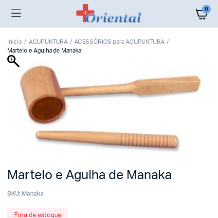
0
Início
ACUPUNTURA
ACESSÓRIOS para ACUPUNTURA
Martelo e Agulha de Manaka
Martelo e Agulha de Manaka
SKU:
Manaka
Fora de estoque