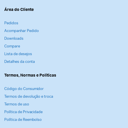
Área do Cliente
Pedidos
Acompanhar Pedido
Downloads
Compare
Lista de desejos
Detalhes da conta
Termos, Normas e Politicas
Código do Consumidor
Termos de devolução e troca
Termos de uso
Política de Privacidade
Política de Reembolso