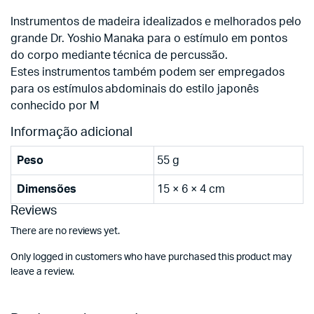
Instrumentos de madeira idealizados e melhorados pelo
grande Dr. Yoshio Manaka para o estímulo em pontos
do corpo mediante técnica de percussão.
Estes instrumentos também podem ser empregados
para os estímulos abdominais do estilo japonês
conhecido por M
Informação adicional
Peso
55 g
Dimensões
15 × 6 × 4 cm
Reviews
There are no reviews yet.
Only logged in customers who have purchased this product may
leave a review.