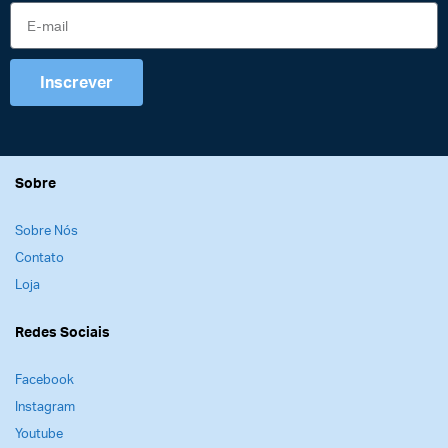
Inscrever
Sobre
Sobre Nós
Contato
Loja
Redes Sociais
Facebook
Instagram
Youtube