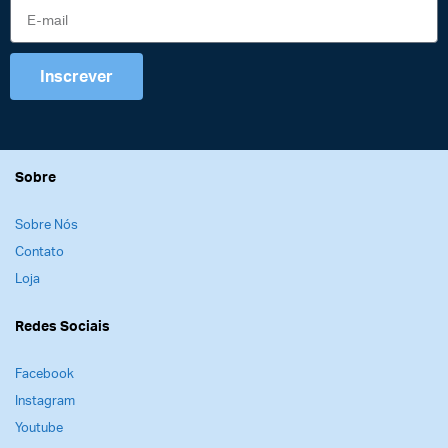
Inscrever
Sobre
Sobre Nós
Contato
Loja
Redes Sociais
Facebook
Instagram
Youtube