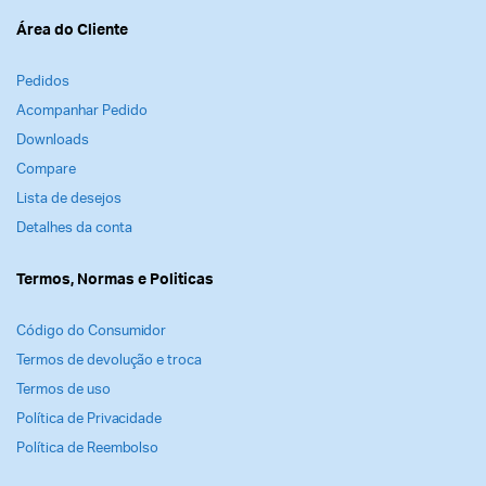
Área do Cliente
Pedidos
Acompanhar Pedido
Downloads
Compare
Lista de desejos
Detalhes da conta
Termos, Normas e Politicas
Código do Consumidor
Termos de devolução e troca
Termos de uso
Política de Privacidade
Política de Reembolso