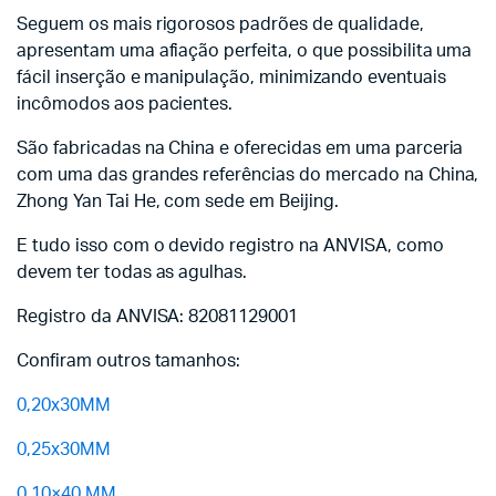
Seguem os mais rigorosos padrões de qualidade,
apresentam uma afiação perfeita, o que possibilita uma
fácil inserção e manipulação, minimizando eventuais
incômodos aos pacientes.
São fabricadas na China e oferecidas em uma parceria
com uma das grandes referências do mercado na China,
Zhong Yan Tai He, com sede em Beijing.
E tudo isso com o devido registro na ANVISA, como
devem ter todas as agulhas.
Registro da ANVISA: 82081129001
Confiram outros tamanhos:
0,20x30MM
0,25x30MM
0,10×40 MM