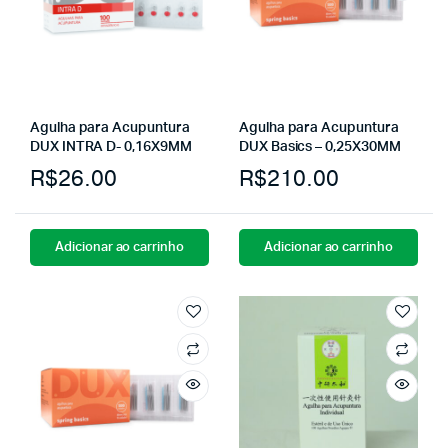
Agulha para Acupuntura
Agulha para Acupuntura
DUX INTRA D- 0,16X9MM
DUX Basics – 0,25X30MM
R$
26.00
R$
210.00
Adicionar ao carrinho
Adicionar ao carrinho