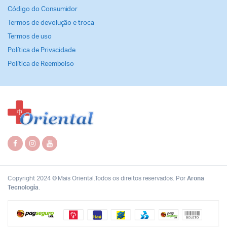
Código do Consumidor
Termos de devolução e troca
Termos de uso
Política de Privacidade
Política de Reembolso
Copyright 2024 © Mais Oriental.Todos os direitos reservados. Por
Arona
Tecnologia
.