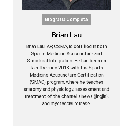
Biografia Completa
Brian Lau
Brian Lau, AP, CSMA, is certified in both
Sports Medicine Acupuncture and
Structural Integration. He has been on
faculty since 2013 with the Sports
Medicine Acupuncture Certification
(SMAC) program, where he teaches
anatomy and physiology, assessment and
treatment of the channel sinews (jingjin),
and myofascial release.