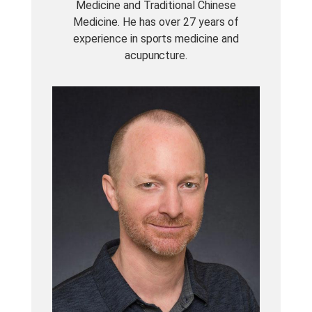
Medicine and Traditional Chinese
Medicine. He has over 27 years of
experience in sports medicine and
acupuncture.