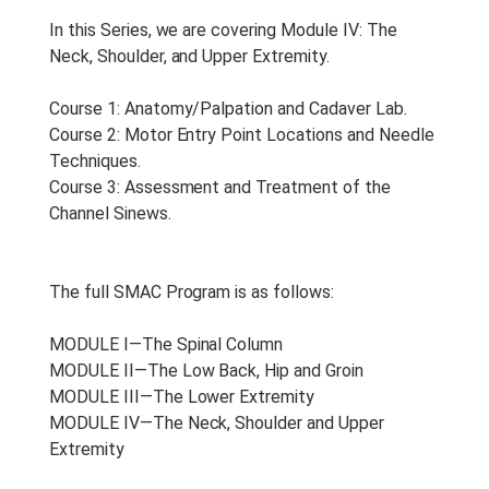
In this Series, we are covering Module IV: The
Neck, Shoulder, and Upper Extremity.
Course 1: Anatomy/Palpation and Cadaver Lab.
Course 2: Motor Entry Point Locations and Needle
Techniques.
Course 3: Assessment and Treatment of the
Channel Sinews.
The full SMAC Program is as follows:
MODULE I—The Spinal Column
MODULE II—The Low Back, Hip and Groin
MODULE III—The Lower Extremity
MODULE IV—The Neck, Shoulder and Upper
Extremity