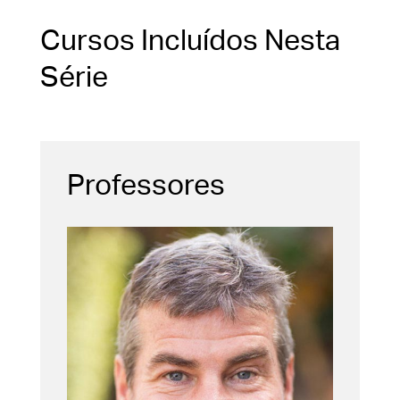
Cursos Incluídos Nesta
Série
Professores