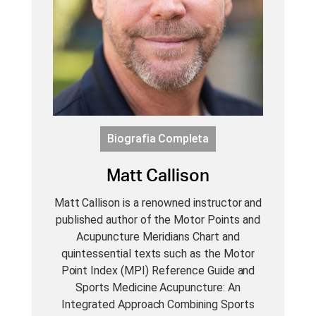
Biografia Completa
Matt Callison
Matt Callison is a renowned instructor and
published author of the Motor Points and
Acupuncture Meridians Chart and
quintessential texts such as the Motor
Point Index (MPI) Reference Guide and
Sports Medicine Acupuncture: An
Integrated Approach Combining Sports