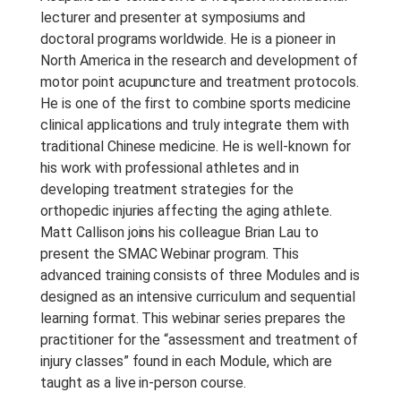
lecturer and presenter at symposiums and
doctoral programs worldwide. He is a pioneer in
North America in the research and development of
motor point acupuncture and treatment protocols.
He is one of the first to combine sports medicine
clinical applications and truly integrate them with
traditional Chinese medicine. He is well-known for
his work with professional athletes and in
developing treatment strategies for the
orthopedic injuries affecting the aging athlete.
Matt Callison joins his colleague Brian Lau to
present the SMAC Webinar program. This
advanced training consists of three Modules and is
designed as an intensive curriculum and sequential
learning format. This webinar series prepares the
practitioner for the “assessment and treatment of
injury classes” found in each Module, which are
taught as a live in-person course.