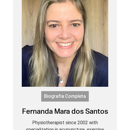
Biografia Completa
Fernanda Mara dos Santos
Physiotherapist since 2002 with
specialization in acupuncture, exercise