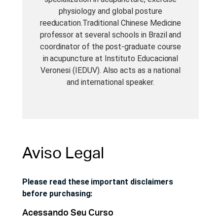
physiology and global posture
reeducation.Traditional Chinese Medicine
professor at several schools in Brazil and
coordinator of the post-graduate course
in acupuncture at Instituto Educacional
Veronesi (IEDUV). Also acts as a national
and international speaker.
Aviso Legal
Please read these important disclaimers
before purchasing:
Acessando Seu Curso