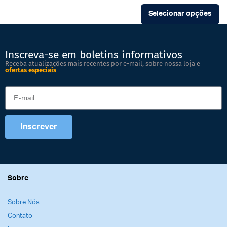
Selecionar opções
Inscreva-se em boletins informativos
Receba atualizações mais recentes por e-mail, sobre nossa loja e
ofertas especiais
Inscrever
Sobre
Sobre Nós
Contato