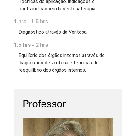
Técnicas de aplicação, indicações e
contraindicações da Ventosaterapia.
1 hrs - 1.5 hrs
Diagnóstico através da Ventosa.
1.5 hrs - 2 hrs
Equilíbrio dos órgãos internos através do
diagnóstico de ventosa e técnicas de
reequilíbrio dos órgãos internos.
Professor