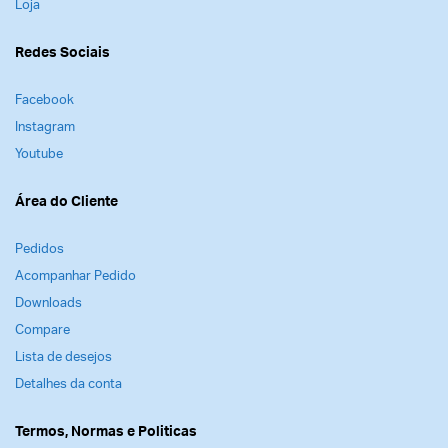
Loja
Redes Sociais
Facebook
Instagram
Youtube
Área do Cliente
Pedidos
Acompanhar Pedido
Downloads
Compare
Lista de desejos
Detalhes da conta
Termos, Normas e Politicas