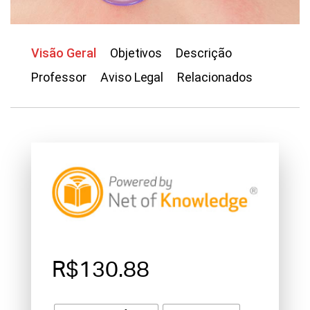
Visão Geral
Objetivos
Descrição
Professor
Aviso Legal
Relacionados
R$130.88