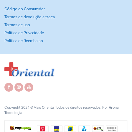
Código do Consumidor
Termos de devolução e troca
Termos de uso
Política de Privacidade
Política de Reembolso
Copyright 2024 © Mais Oriental.Todos os direitos reservados. Por
Arona
Tecnologia
.