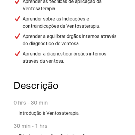
Aprender as técnicas de aplicação da
Ventosaterapia.
Aprender sobre as Indicações e
contraindicações da Ventosaterapia.
Aprender a equilibrar órgãos internos através
do diagnóstico de ventosa.
Aprender a diagnosticar órgãos internos
através da ventosa.
Descrição
0 hrs - 30 min
Introdução à Ventosaterapia.
30 min - 1 hrs