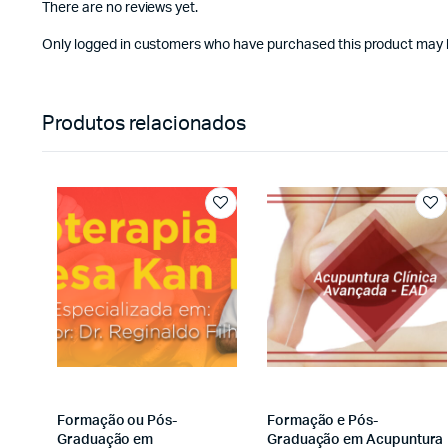
There are no reviews yet.
Only logged in customers who have purchased this product may l
Produtos relacionados
Formação ou Pós-
Formação e Pós-
Graduação em
Graduação em Acupuntura