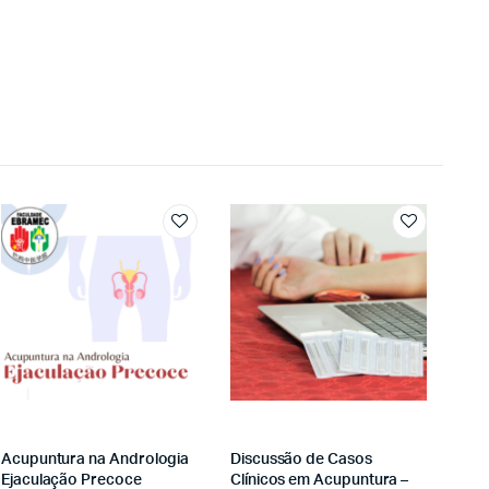
Acupuntura na Andrologia
Discussão de Casos
Ejaculação Precoce
Clínicos em Acupuntura –