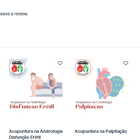
eave a review.
Acupuntura na Andrologia
Acupuntura na Palpitação
Disfunção Erétil