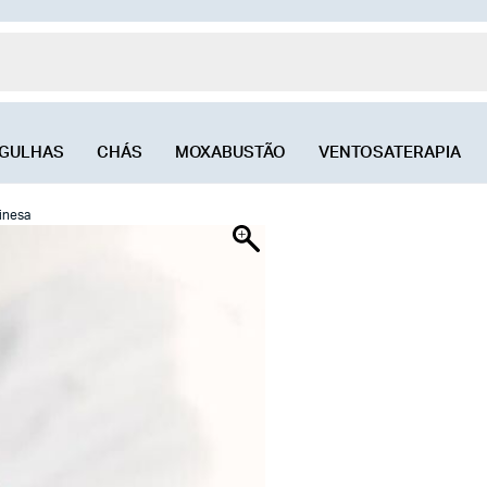
GULHAS
CHÁS
MOXABUSTÃO
VENTOSATERAPIA
inesa