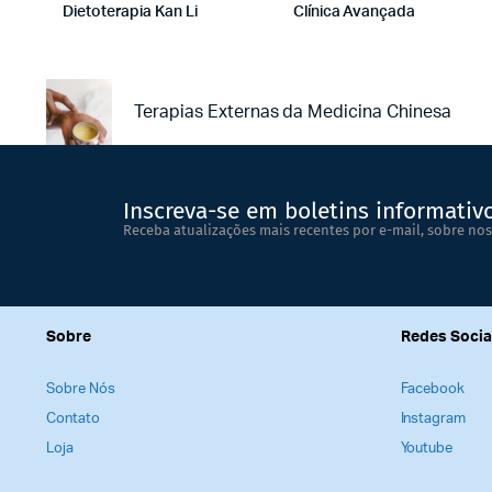
Dietoterapia Kan Li
Clínica Avançada
Terapias Externas da Medicina Chinesa
Inscreva-se em boletins informativ
Receba atualizações mais recentes por e-mail, sobre nos
Sobre
Redes Socia
Sobre Nós
Facebook
Contato
Instagram
Loja
Youtube