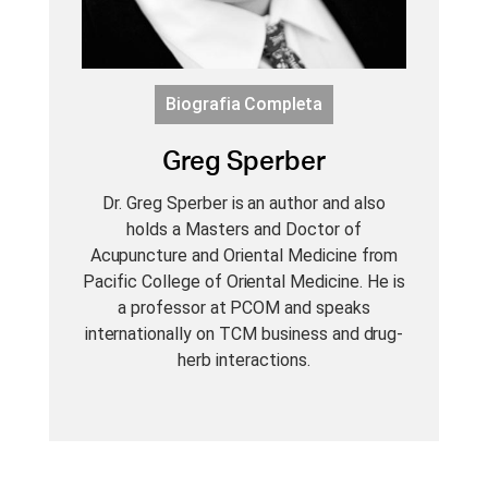
Biografia Completa
Greg Sperber
Dr. Greg Sperber is an author and also
holds a Masters and Doctor of
Acupuncture and Oriental Medicine from
Pacific College of Oriental Medicine. He is
a professor at PCOM and speaks
internationally on TCM business and drug-
herb interactions.