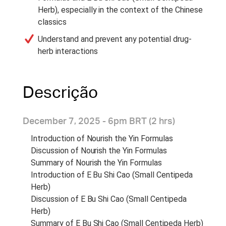
Herb), especially in the context of the Chinese
classics
Understand and prevent any potential drug-
herb interactions
Descrição
December 7, 2025 - 6pm BRT (2 hrs)
Introduction of Nourish the Yin Formulas
Discussion of Nourish the Yin Formulas
Summary of Nourish the Yin Formulas
Introduction of E Bu Shi Cao (Small Centipeda
Herb)
Discussion of E Bu Shi Cao (Small Centipeda
Herb)
Summary of E Bu Shi Cao (Small Centipeda Herb)