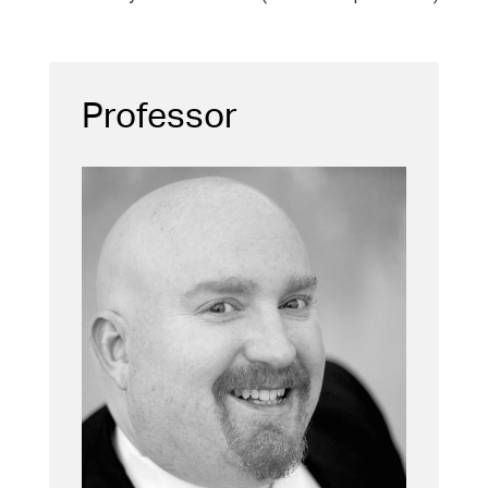
Professor