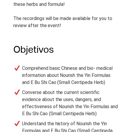
these herbs and formula!
The recordings will be made available for you to
review after the event!
Objetivos
Comprehend basic Chinese and bio- medical
information about Nourish the Yin Formulas
and E Bu Shi Cao (Small Centipeda Herb)
Converse about the current scientific
evidence about the uses, dangers, and
effectiveness of Nourish the Yin Formulas and
E Bu Shi Cao (Small Centipeda Herb)
Understand the history of Nourish the Yin
Formulas and E Bu Shi Cao (Small Centipeda