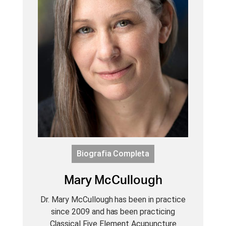
Biografia Completa
Mary McCullough
Dr. Mary McCullough has been in practice
since 2009 and has been practicing
Classical Five Element Acupuncture