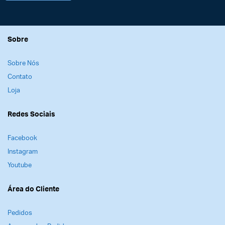
Sobre
Sobre Nós
Contato
Loja
Redes Sociais
Facebook
Instagram
Youtube
Área do Cliente
Pedidos