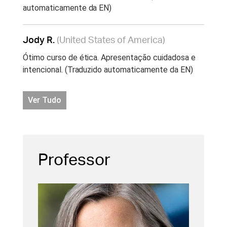
automaticamente da EN)
Jody R.
(United States of America)
Ótimo curso de ética. Apresentação cuidadosa e
intencional. (Traduzido automaticamente da EN)
Ver Tudo
Professor