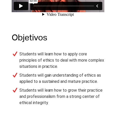
Objetivos
Students will learn how to apply core
principles of ethics to deal with more complex
situations in practice.
Students will gain understanding of ethics as
applied to a sustained and mature practice.
Students will learn how to grow their practice
and professionalism from a strong center of
ethical integrity.