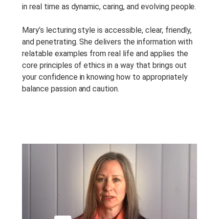
in real time as dynamic, caring, and evolving people.
Mary’s lecturing style is accessible, clear, friendly,
and penetrating. She delivers the information with
relatable examples from real life and applies the
core principles of ethics in a way that brings out
your confidence in knowing how to appropriately
balance passion and caution.