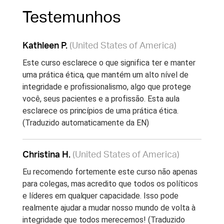
Testemunhos
Kathleen P.
(United States of America)
Este curso esclarece o que significa ter e manter
uma prática ética, que mantém um alto nível de
integridade e profissionalismo, algo que protege
você, seus pacientes e a profissão. Esta aula
esclarece os princípios de uma prática ética.
(Traduzido automaticamente da EN)
Christina H.
(United States of America)
Eu recomendo fortemente este curso não apenas
para colegas, mas acredito que todos os políticos
e líderes em qualquer capacidade. Isso pode
realmente ajudar a mudar nosso mundo de volta à
integridade que todos merecemos! (Traduzido