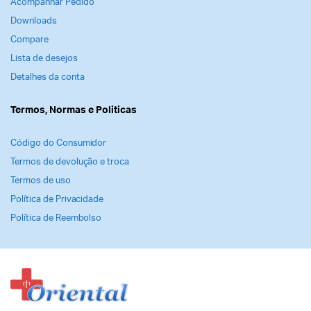
Acompanhar Pedido
Downloads
Compare
Lista de desejos
Detalhes da conta
Termos, Normas e Politicas
Código do Consumidor
Termos de devolução e troca
Termos de uso
Política de Privacidade
Política de Reembolso