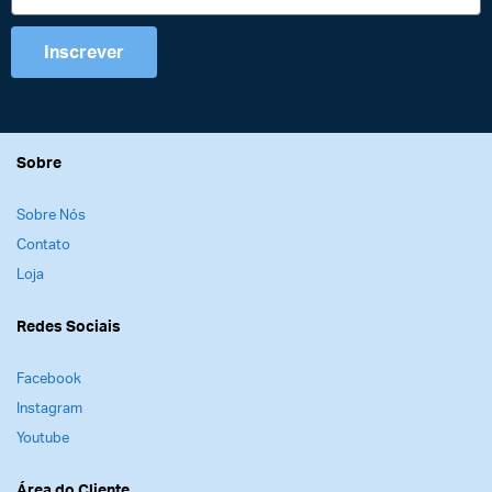
Inscrever
Sobre
Sobre Nós
Contato
Loja
Redes Sociais
Facebook
Instagram
Youtube
Área do Cliente