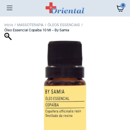
0
Início
MASSOTERAPIA
ÓLEOS ESSENCIAIS
Óleo Essencial Copaíba 10 Ml – By Samia