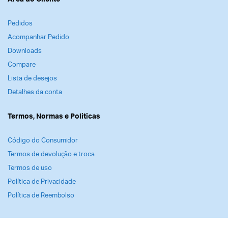
Pedidos
Acompanhar Pedido
Downloads
Compare
Lista de desejos
Detalhes da conta
Termos, Normas e Politicas
Código do Consumidor
Termos de devolução e troca
Termos de uso
Política de Privacidade
Política de Reembolso