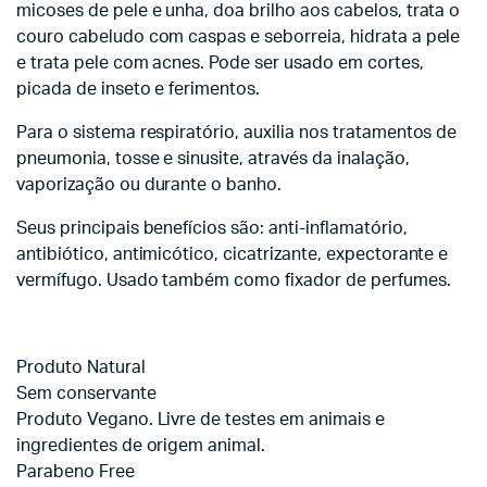
micoses de pele e unha, doa brilho aos cabelos, trata o
couro cabeludo com caspas e seborreia, hidrata a pele
e trata pele com acnes. Pode ser usado em cortes,
picada de inseto e ferimentos.
Para o sistema respiratório, auxilia nos tratamentos de
pneumonia, tosse e sinusite, através da inalação,
vaporização ou durante o banho.
Seus principais benefícios são: anti-inflamatório,
antibiótico, antimicótico, cicatrizante, expectorante e
vermífugo. Usado também como fixador de perfumes.
Produto Natural
Sem conservante
Produto Vegano. Livre de testes em animais e
ingredientes de origem animal.
Parabeno Free