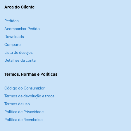
Área do Cliente
Pedidos
Acompanhar Pedido
Downloads
Compare
Lista de desejos
Detalhes da conta
Termos, Normas e Politicas
Código do Consumidor
Termos de devolução e troca
Termos de uso
Política de Privacidade
Política de Reembolso