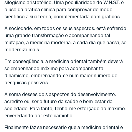
silogismo aristotélico. Uma peculiaridade do W.N.S.T. é
o uso da prática clínica para comprovar de modo
científico a sua teoria, complementada com gráficos.
A sociedade, em todos os seus aspectos, está sofrendo
uma grande transformação e acompanhando tal
mutação, a medicina moderna, a cada dia que passa, se
moderniza mais.
Em conseqüência, a medicina oriental também deverá
se empenhar ao máximo para acompanhar tal
dinamismo, embrenhando-se num maior número de
pesquisas possíveis.
A soma desses dois aspectos do desenvolvimento,
acredito eu, ser o futuro da saúde e bem-estar da
sociedade. Para tanto, tenho-me esforçado ao máximo,
enveredando por este caminho.
Finalmente faz se necessário que a medicina oriental e