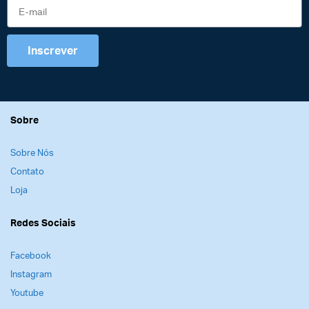
Inscrever
Sobre
Sobre Nós
Contato
Loja
Redes Sociais
Facebook
Instagram
Youtube