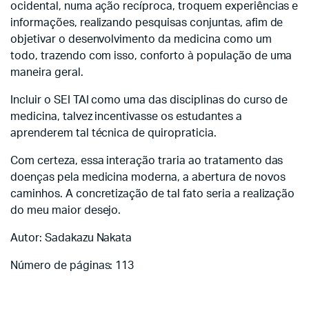
ocidental, numa ação recíproca, troquem experiências e
informações, realizando pesquisas conjuntas, afim de
objetivar o desenvolvimento da medicina como um
todo, trazendo com isso, conforto à população de uma
maneira geral.
Incluir o SEI TAI como uma das disciplinas do curso de
medicina, talvez incentivasse os estudantes a
aprenderem tal técnica de quiropraticia.
Com certeza, essa intera­ção traria ao tratamento das
doenças pela medicina moderna, a abertura de novos
caminhos. A concretização de tal fato seria a realização
do meu maior desejo.
Autor: Sadakazu Nakata
Número de páginas: 113