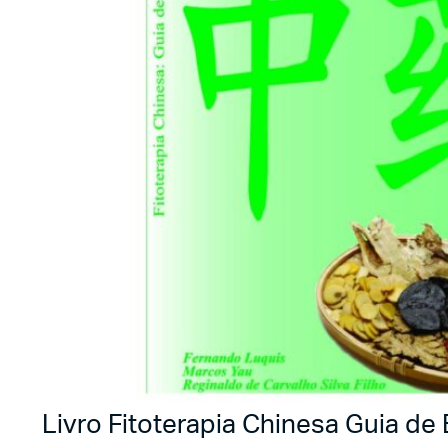
Livro Fitoterapia Chinesa Guia de