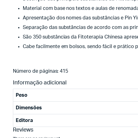
Material com base nos textos e aulas de renomada
Apresentação dos nomes das substâncias e Pin Yin
Separação das substâncias de acordo com as prin
São 350 substâncias da Fitoterapia Chinesa apres
Cabe facilmente em bolsos, sendo fácil e prático p
Número de páginas: 415
Informação adicional
Peso
Dimensões
Editora
Reviews