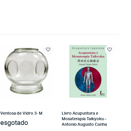
Ventosa de Vidro 3- M
Livro Acupuntura e
Moxaterapia Taikyoku –
esgotado
Antonio Augusto Cunha