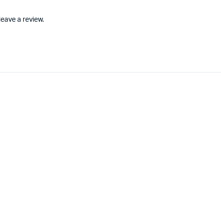
eave a review.