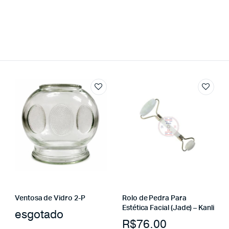
Ventosa de Vidro 2-P
Rolo de Pedra Para
Estética Facial (Jade) – Kanli
esgotado
R$
76.00