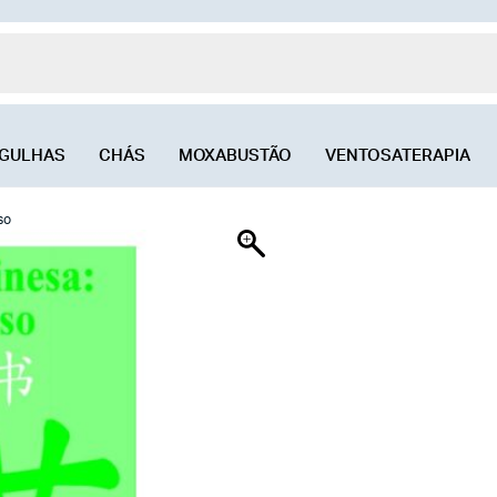
GULHAS
CHÁS
MOXABUSTÃO
VENTOSATERAPIA
so