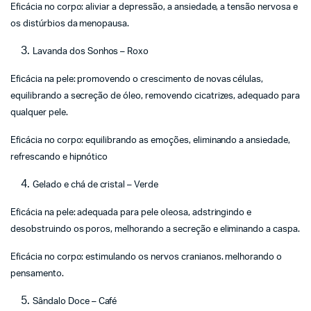
Eficácia no corpo: aliviar a depressão, a ansiedade, a tensão nervosa e
os distúrbios da menopausa.
Lavanda dos Sonhos – Roxo
Eficácia na pele: promovendo o crescimento de novas células,
equilibrando a secreção de óleo, removendo cicatrizes, adequado para
qualquer pele.
Eficácia no corpo: equilibrando as emoções, eliminando a ansiedade,
refrescando e hipnótico
Gelado e chá de cristal – Verde
Eficácia na pele: adequada para pele oleosa, adstringindo e
desobstruindo os poros, melhorando a secreção e eliminando a caspa.
Eficácia no corpo: estimulando os nervos cranianos. melhorando o
pensamento.
Sândalo Doce – Café