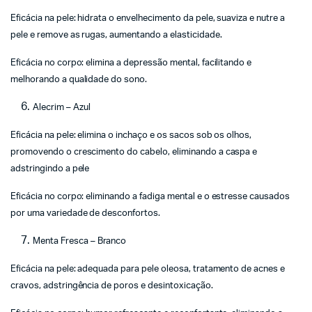
Eficácia na pele: hidrata o envelhecimento da pele, suaviza e nutre a
pele e remove as rugas, aumentando a elasticidade.
Eficácia no corpo: elimina a depressão mental, facilitando e
melhorando a qualidade do sono.
Alecrim – Azul
Eficácia na pele: elimina o inchaço e os sacos sob os olhos,
promovendo o crescimento do cabelo, eliminando a caspa e
adstringindo a pele
Eficácia no corpo: eliminando a fadiga mental e o estresse causados ​​
por uma variedade de desconfortos.
Menta Fresca – Branco
Eficácia na pele: adequada para pele oleosa, tratamento de acnes e
cravos, adstringência de poros e desintoxicação.