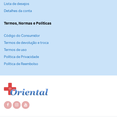
Lista de desejos
Detalhes da conta
Termos, Normas e Politicas
Código do Consumidor
Termos de devolução e troca
Termos de uso
Política de Privacidade
Política de Reembolso