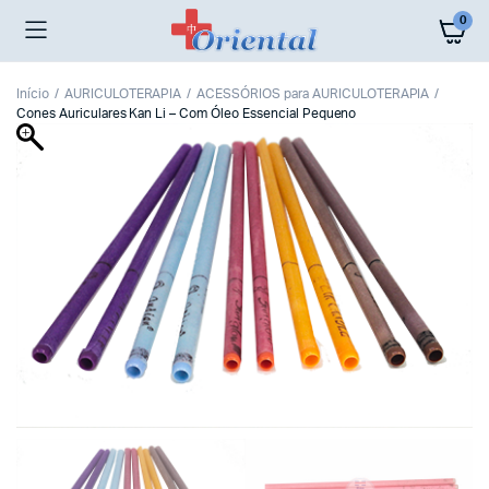
0
Início
AURICULOTERAPIA
ACESSÓRIOS para AURICULOTERAPIA
Cones Auriculares Kan Li – Com Óleo Essencial Pequeno