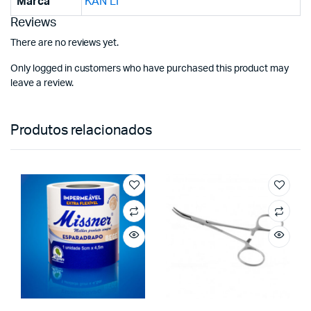
Marca
KAN LI
Reviews
There are no reviews yet.
Only logged in customers who have purchased this product may
leave a review.
Produtos relacionados