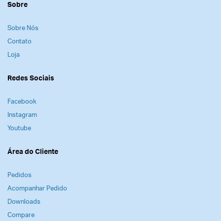
Sobre
Sobre Nós
Contato
Loja
Redes Sociais
Facebook
Instagram
Youtube
Área do Cliente
Pedidos
Acompanhar Pedido
Downloads
Compare