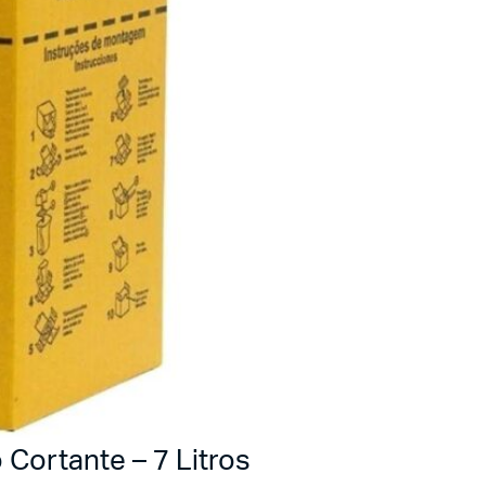
 Cortante – 7 Litros