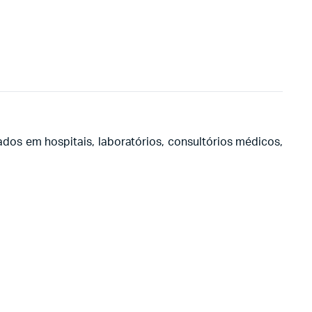
dos em hospitais, laboratórios, consultórios médicos,