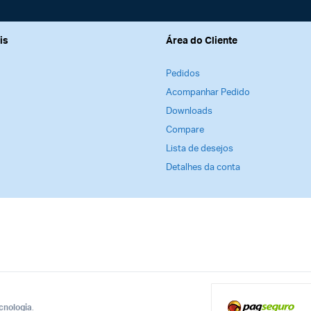
is
Área do Cliente
Pedidos
Acompanhar Pedido
Downloads
Compare
Lista de desejos
Detalhes da conta
cnologia
.