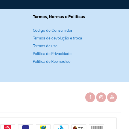
Termos, Normas e Politicas
Código do Consumidor
Termos de devolução e troca
Termos de uso
Política de Privacidade
Política de Reembolso