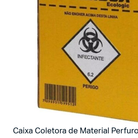
Caixa Coletora de Material Perfuro