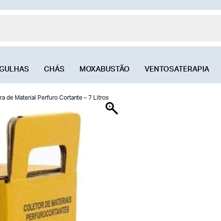
GULHAS
CHÁS
MOXABUSTÃO
VENTOSATERAPIA
ra de Material Perfuro Cortante – 7 Litros