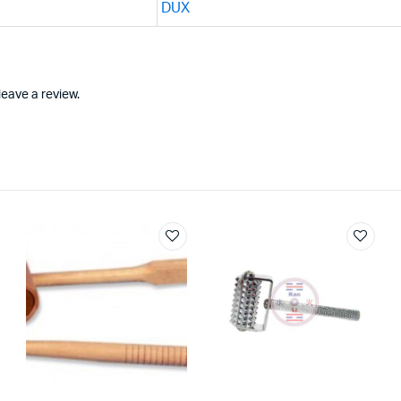
DUX
eave a review.