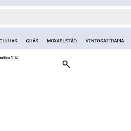
GULHAS
CHÁS
MOXABUSTÃO
VENTOSATERAPIA
nética DUX