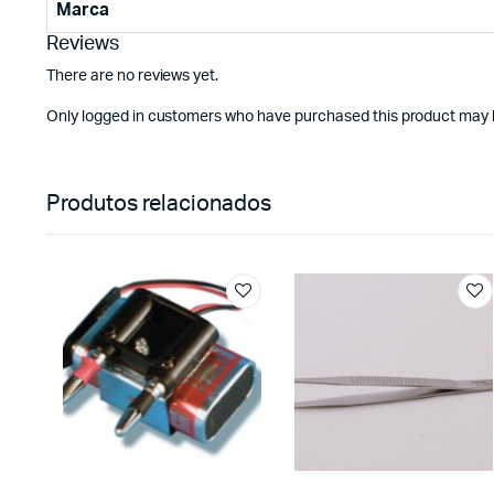
Marca
Reviews
There are no reviews yet.
Only logged in customers who have purchased this product may l
Produtos relacionados