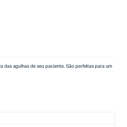
a das agulhas de seu paciente. São perfeitas para um