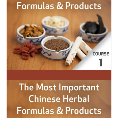
assistir como um curso através de sua conta.