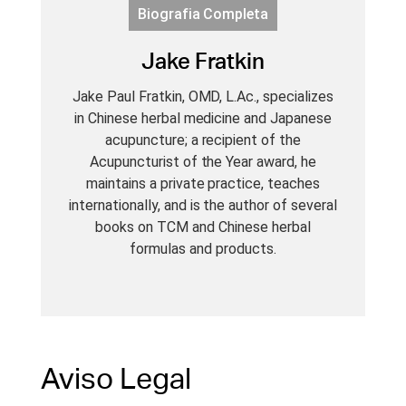
Biografia Completa
Jake Fratkin
Jake Paul Fratkin, OMD, L.Ac., specializes
in Chinese herbal medicine and Japanese
acupuncture; a recipient of the
Acupuncturist of the Year award, he
maintains a private practice, teaches
internationally, and is the author of several
books on TCM and Chinese herbal
formulas and products.
Aviso Legal