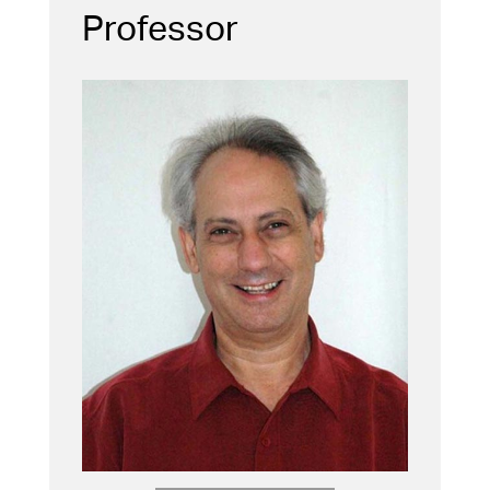
Professor