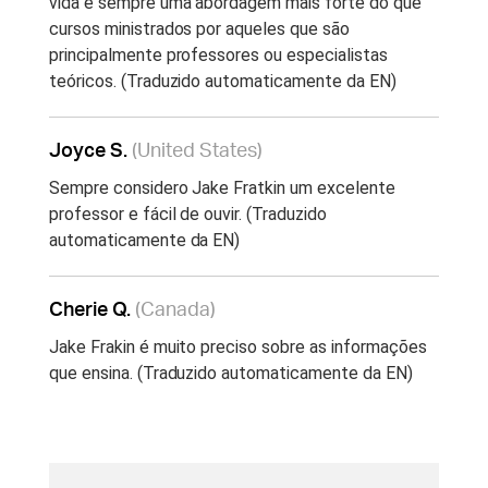
vida é sempre uma abordagem mais forte do que
cursos ministrados por aqueles que são
principalmente professores ou especialistas
teóricos. (Traduzido automaticamente da EN)
Joyce S.
(United States)
Sempre considero Jake Fratkin um excelente
professor e fácil de ouvir. (Traduzido
automaticamente da EN)
Cherie Q.
(Canada)
Jake Frakin é muito preciso sobre as informações
que ensina. (Traduzido automaticamente da EN)