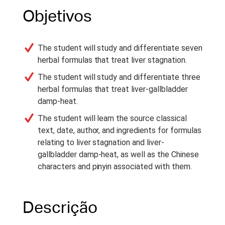
Objetivos
The student will study and differentiate seven
herbal formulas that treat liver stagnation.
The student will study and differentiate three
herbal formulas that treat liver-gallbladder
damp-heat.
The student will learn the source classical
text, date, author, and ingredients for formulas
relating to liver stagnation and liver-
gallbladder damp-heat, as well as the Chinese
characters and pinyin associated with them.
Descrição