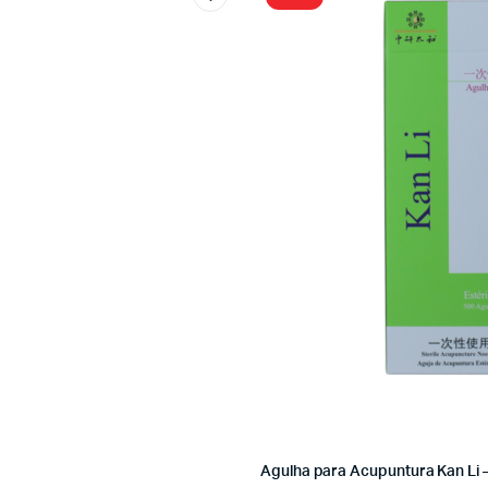
Agulha para Acupuntura Kan Li