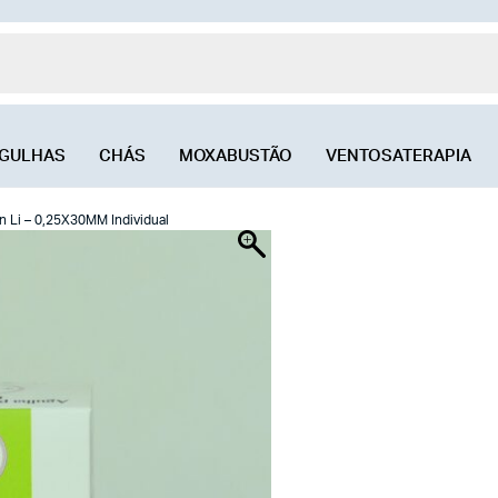
GULHAS
CHÁS
MOXABUSTÃO
VENTOSATERAPIA
n Li – 0,25X30MM Individual