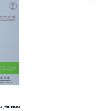
 – 0,20X30MM