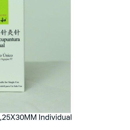
0,25X30MM Individual