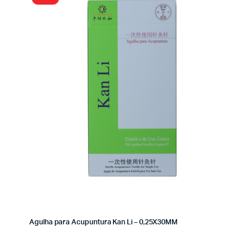
Agulha para Acupuntura Kan Li – 0,25X30MM