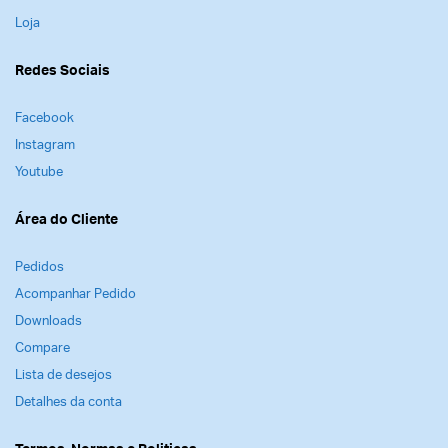
Loja
Redes Sociais
Facebook
Instagram
Youtube
Área do Cliente
Pedidos
Acompanhar Pedido
Downloads
Compare
Lista de desejos
Detalhes da conta