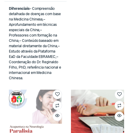
Diferenciais
– Compreensão
detalhada de doenças com base
na Medicina Chinesa,–
Aprofundamento em técnicas
especiais da China,–
Professores com formação na
China,– Conteúdo baseado em
material diretamente da China,–
Estudo através da Plataforma
EaD da Faculdade EBRAMEC,–
Coordenação do Dr. Reginaldo
Filho, PhD, referência nacional e
internacional em Medicina
Chinesa.