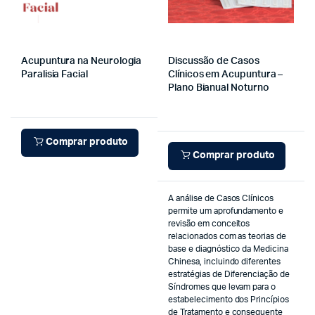
Acupuntura na Neurologia
Discussão de Casos
Paralisia Facial
Clínicos em Acupuntura –
Plano Bianual Noturno
Comprar produto
Comprar produto
A análise de Casos Clínicos
permite um aprofundamento e
revisão em conceitos
relacionados com as teorias de
base e diagnóstico da Medicina
Chinesa, incluindo diferentes
estratégias de Diferenciação de
Síndromes que levam para o
estabelecimento dos Princípios
de Tratamento e consequente