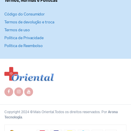
Termos, Normas e Politicas
Código do Consumidor
Termos de devolução e troca
Termos de uso
Política de Privacidade
Política de Reembolso
Copyright 2024 © Mais Oriental.Todos os direitos reservados. Por
Arona
Tecnologia
.