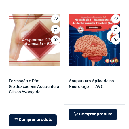
Formação e Pós-
Acupuntura Aplicada na
Graduação em Acupuntura
Neurologia I – AVC
Clínica Avançada
Comprar produto
Comprar produto