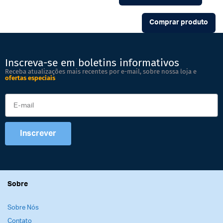
Comprar produto
Inscreva-se em boletins informativos
Receba atualizações mais recentes por e-mail, sobre nossa loja e
ofertas especiais
Inscrever
Sobre
Sobre Nós
Contato