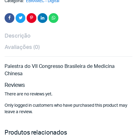
Categoria:
EBRAMEC - Digital
Descrição
Avaliações (0)
Palestra do VII Congresso Brasileira de Medicina
Chinesa
Reviews
There are no reviews yet.
Only logged in customers who have purchased this product may
leave a review.
Produtos relacionados