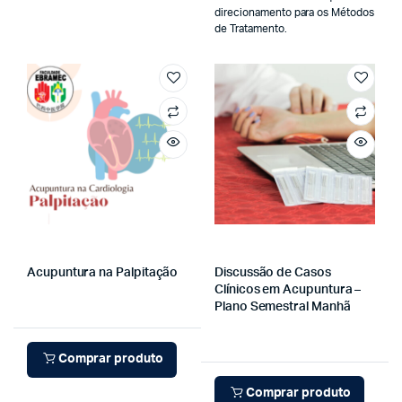
direcionamento para os Métodos
de Tratamento.
Acupuntura na Palpitação
Discussão de Casos
Clínicos em Acupuntura –
Plano Semestral Manhã
Comprar produto
Comprar produto