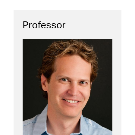
Professor