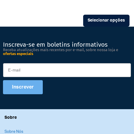
Selecionar opções
Inscreva-se em boletins informativos
Receba atualizações mais recentes por e-mail, sobre nossa loja e
ofertas especiais
Inscrever
Sobre
Sobre Nós