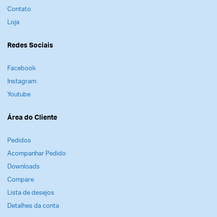
Contato
Loja
Redes Sociais
Facebook
Instagram
Youtube
Área do Cliente
Pedidos
Acompanhar Pedido
Downloads
Compare
Lista de desejos
Detalhes da conta