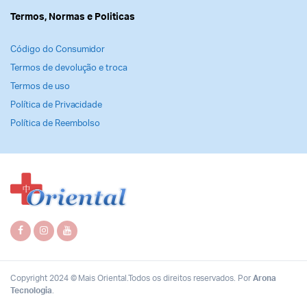
Termos, Normas e Politicas
Código do Consumidor
Termos de devolução e troca
Termos de uso
Política de Privacidade
Política de Reembolso
Copyright 2024 © Mais Oriental.Todos os direitos reservados. Por
Arona
Tecnologia
.