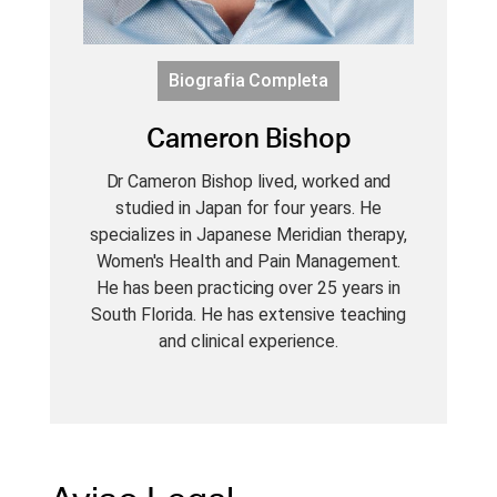
Biografia Completa
Cameron Bishop
Dr Cameron Bishop lived, worked and
studied in Japan for four years. He
specializes in Japanese Meridian therapy,
Women's Health and Pain Management.
He has been practicing over 25 years in
South Florida. He has extensive teaching
and clinical experience.