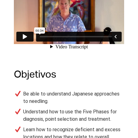
Objetivos
Be able to understand Japanese approaches
to needling.
Understand how to use the Five Phases for
diagnosis, point selection and treatment.
Learn how to recognize deficient and excess
locations and how they relate to overall