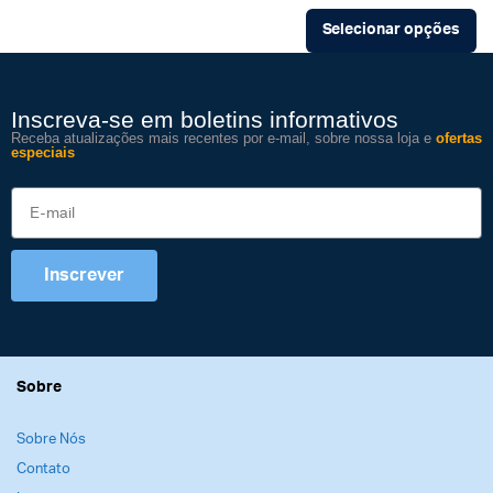
Selecionar opções
Inscreva-se em boletins informativos
Receba atualizações mais recentes por e-mail, sobre nossa loja e
ofertas
especiais
Inscrever
Sobre
Sobre Nós
Contato