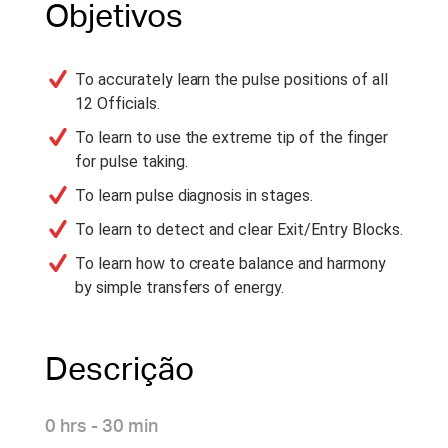
Objetivos
To accurately learn the pulse positions of all
12 Officials.
To learn to use the extreme tip of the finger
for pulse taking.
To learn pulse diagnosis in stages.
To learn to detect and clear Exit/Entry Blocks.
To learn how to create balance and harmony
by simple transfers of energy.
Descrição
0 hrs - 30 min