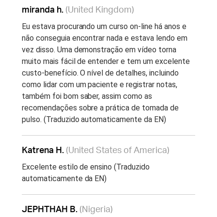
miranda h.
(United Kingdom)
Eu estava procurando um curso on-line há anos e
não conseguia encontrar nada e estava lendo em
vez disso. Uma demonstração em vídeo torna
muito mais fácil de entender e tem um excelente
custo-benefício. O nível de detalhes, incluindo
como lidar com um paciente e registrar notas,
também foi bom saber, assim como as
recomendações sobre a prática de tomada de
pulso. (Traduzido automaticamente da EN)
Katrena H.
(United States of America)
Excelente estilo de ensino (Traduzido
automaticamente da EN)
JEPHTHAH B.
(Nigeria)