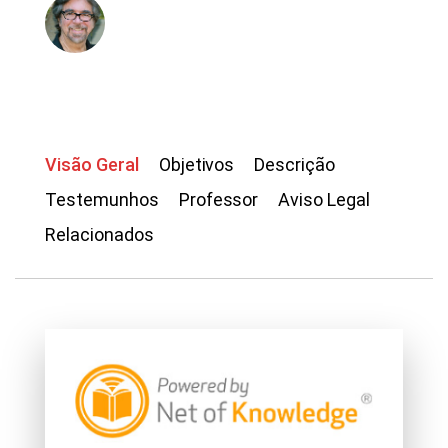
Neil Gumenick
Visão Geral
Objetivos
Descrição
Testemunhos
Professor
Aviso Legal
Relacionados