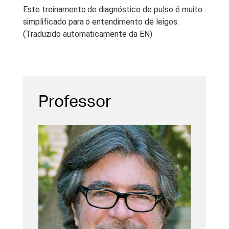
Este treinamento de diagnóstico de pulso é muito
simplificado para o entendimento de leigos.
(Traduzido automaticamente da EN)
Professor