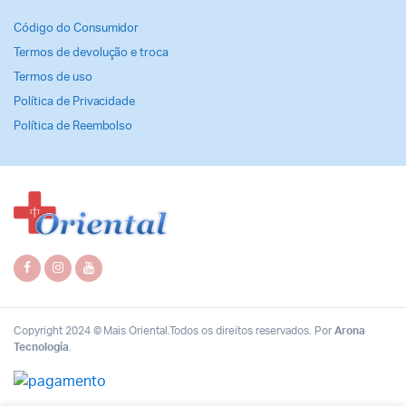
Código do Consumidor
Termos de devolução e troca
Termos de uso
Política de Privacidade
Política de Reembolso
Copyright 2024 © Mais Oriental.Todos os direitos reservados. Por
Arona
Tecnologia
.