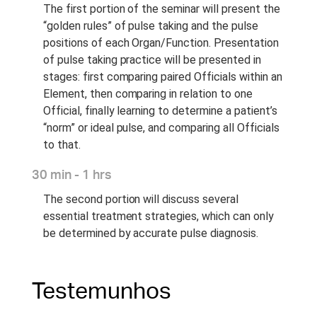
The first portion of the seminar will present the
“golden rules” of pulse taking and the pulse
positions of each Organ/Function. Presentation
of pulse taking practice will be presented in
stages: first comparing paired Officials within an
Element, then comparing in relation to one
Official, finally learning to determine a patient’s
“norm” or ideal pulse, and comparing all Officials
to that.
30 min - 1 hrs
The second portion will discuss several
essential treatment strategies, which can only
be determined by accurate pulse diagnosis.
Testemunhos