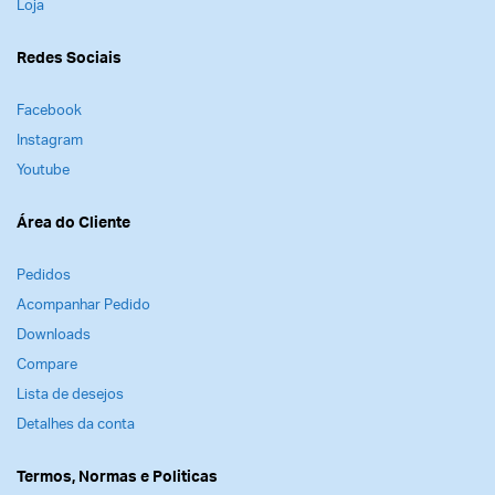
Loja
Redes Sociais
Facebook
Instagram
Youtube
Área do Cliente
Pedidos
Acompanhar Pedido
Downloads
Compare
Lista de desejos
Detalhes da conta
Termos, Normas e Politicas