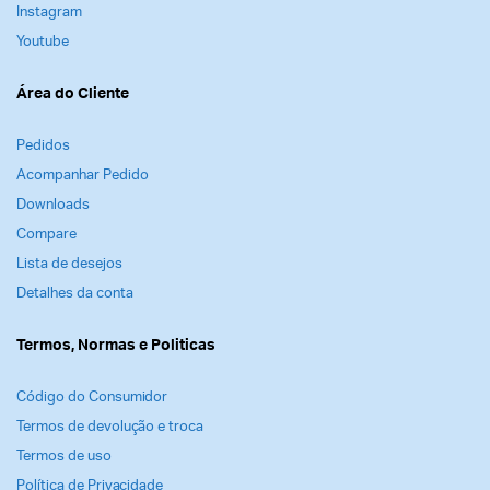
Instagram
Youtube
Área do Cliente
Pedidos
Acompanhar Pedido
Downloads
Compare
Lista de desejos
Detalhes da conta
Termos, Normas e Politicas
Código do Consumidor
Termos de devolução e troca
Termos de uso
Política de Privacidade