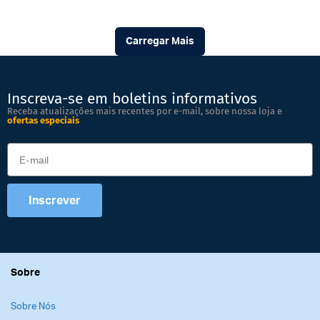
Carregar Mais
Inscreva-se em boletins informativos
Receba atualizações mais recentes por e-mail, sobre nossa loja e
ofertas especiais
Inscrever
Sobre
Sobre Nós