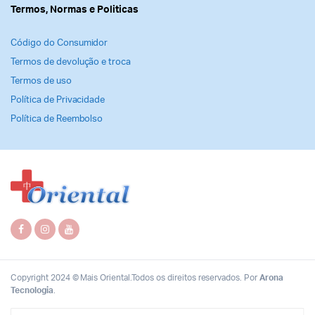
Termos, Normas e Politicas
Código do Consumidor
Termos de devolução e troca
Termos de uso
Política de Privacidade
Política de Reembolso
Copyright 2024 © Mais Oriental.Todos os direitos reservados. Por
Arona
Tecnologia
.