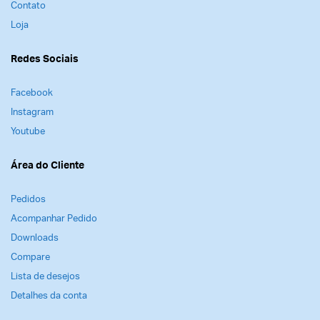
Contato
Loja
Redes Sociais
Facebook
Instagram
Youtube
Área do Cliente
Pedidos
Acompanhar Pedido
Downloads
Compare
Lista de desejos
Detalhes da conta