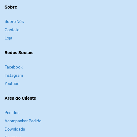
Sobre
Sobre Nós
Contato
Loja
Redes Sociais
Facebook
Instagram
Youtube
Área do Cliente
Pedidos
Acompanhar Pedido
Downloads