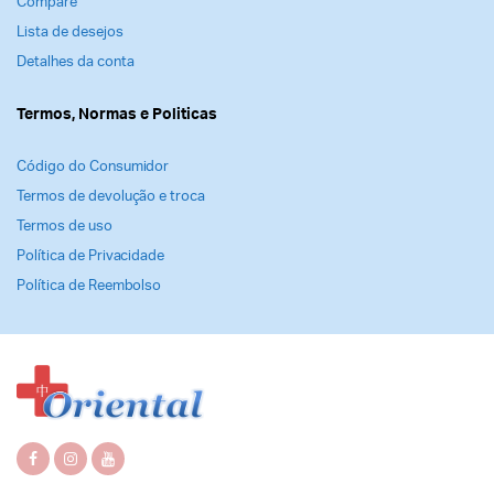
Compare
Lista de desejos
Detalhes da conta
Termos, Normas e Politicas
Código do Consumidor
Termos de devolução e troca
Termos de uso
Política de Privacidade
Política de Reembolso