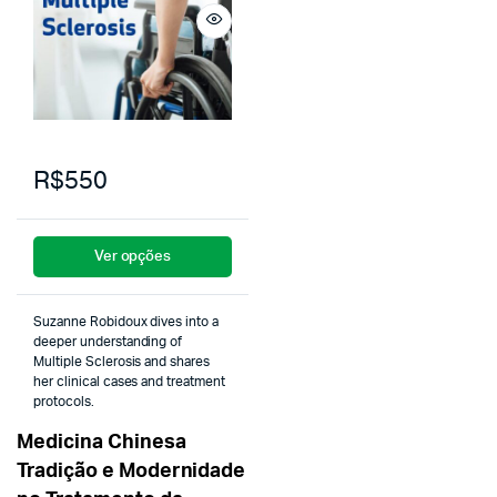
R$550
Ver opções
Suzanne Robidoux dives into a
deeper understanding of
Multiple Sclerosis and shares
her clinical cases and treatment
protocols.
Medicina Chinesa
Tradição e Modernidade