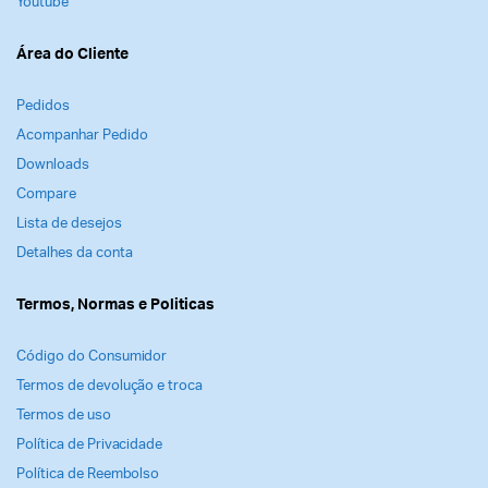
Youtube
Área do Cliente
Pedidos
Acompanhar Pedido
Downloads
Compare
Lista de desejos
Detalhes da conta
Termos, Normas e Politicas
Código do Consumidor
Termos de devolução e troca
Termos de uso
Política de Privacidade
Política de Reembolso