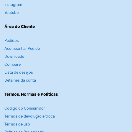
Instagram
Youtube
Área do Cliente
Pedidos
Acompanhar Pedido
Downloads
Compare
Lista de desejos
Detalhes da conta
Termos, Normas e Politicas
Código do Consumidor
Termos de devolução e troca
Termos de uso