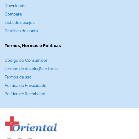
Downloads
Compare
Lista de desejos
Detalhes da conta
Termos, Normas e Politicas
Código do Consumidor
Termos de devolução e troca
Termos de uso
Política de Privacidade
Política de Reembolso