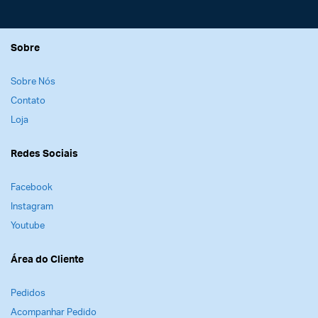
Sobre
Sobre Nós
Contato
Loja
Redes Sociais
Facebook
Instagram
Youtube
Área do Cliente
Pedidos
Acompanhar Pedido