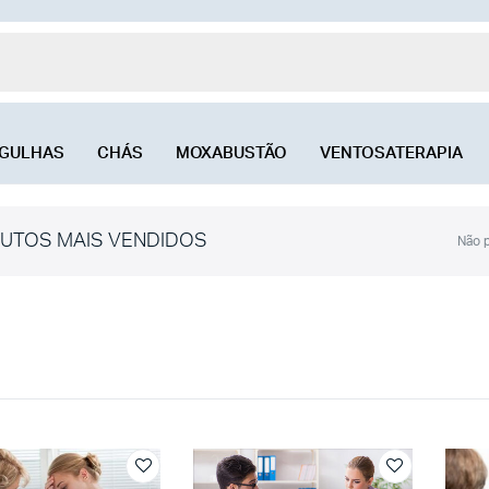
GULHAS
CHÁS
MOXABUSTÃO
VENTOSATERAPIA
UTOS MAIS VENDIDOS
Não p