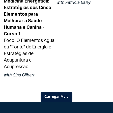
Medicina Energética:
with Patricia Baley
Estratégias dos Cinco
Elementos para
Melhorar a Saúde
Humana e Canina -
Curso 1
Foco: O Elementos Água
ou "Fonte" de Energia e
Estratégias de
Acupuntura e
Acupressão
with Gina Gilbert
Carregar Mais