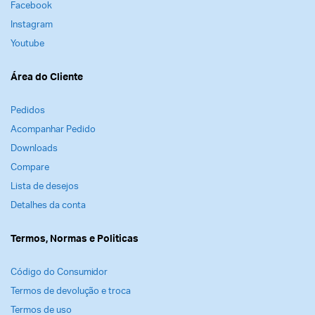
Facebook
Instagram
Youtube
Área do Cliente
Pedidos
Acompanhar Pedido
Downloads
Compare
Lista de desejos
Detalhes da conta
Termos, Normas e Politicas
Código do Consumidor
Termos de devolução e troca
Termos de uso