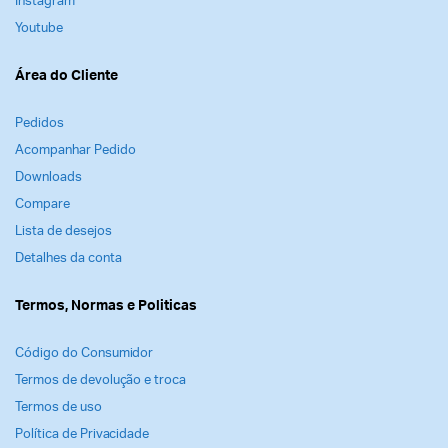
Instagram
Youtube
Área do Cliente
Pedidos
Acompanhar Pedido
Downloads
Compare
Lista de desejos
Detalhes da conta
Termos, Normas e Politicas
Código do Consumidor
Termos de devolução e troca
Termos de uso
Política de Privacidade