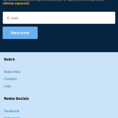
ofertas especiais
Inscrever
Sobre
Sobre Nós
Contato
Loja
Redes Sociais
Facebook