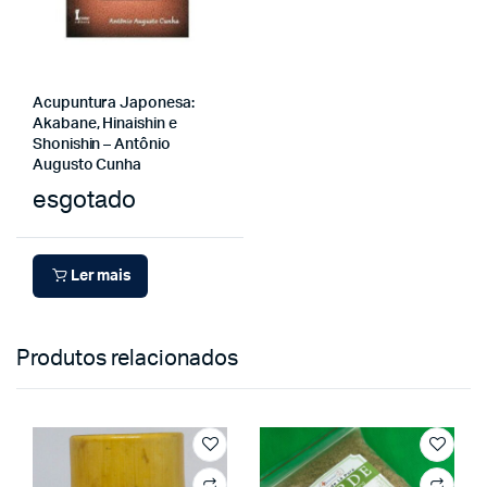
Acupuntura Japonesa:
Akabane, Hinaishin e
Shonishin – Antônio
Augusto Cunha
esgotado
Ler mais
Produtos relacionados