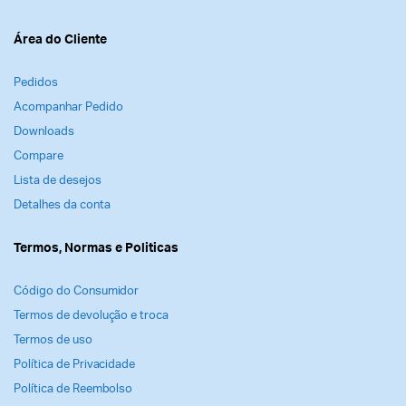
Área do Cliente
Pedidos
Acompanhar Pedido
Downloads
Compare
Lista de desejos
Detalhes da conta
Termos, Normas e Politicas
Código do Consumidor
Termos de devolução e troca
Termos de uso
Política de Privacidade
Política de Reembolso