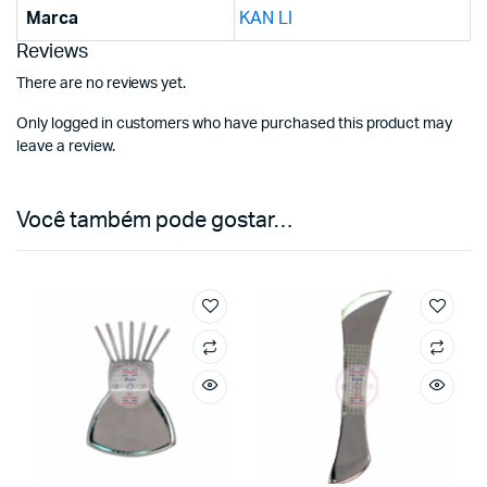
Marca
KAN LI
Reviews
There are no reviews yet.
Only logged in customers who have purchased this product may
leave a review.
Você também pode gostar…