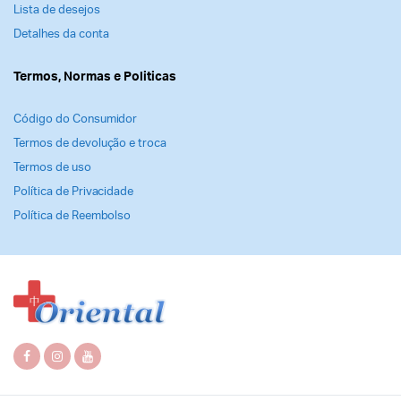
Lista de desejos
Detalhes da conta
Termos, Normas e Politicas
Código do Consumidor
Termos de devolução e troca
Termos de uso
Política de Privacidade
Política de Reembolso