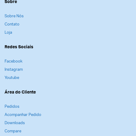
Sobre
Sobre Nós
Contato
Loja
Redes Sociais
Facebook
Instagram
Youtube
Área do Cliente
Pedidos
Acompanhar Pedido
Downloads
Compare